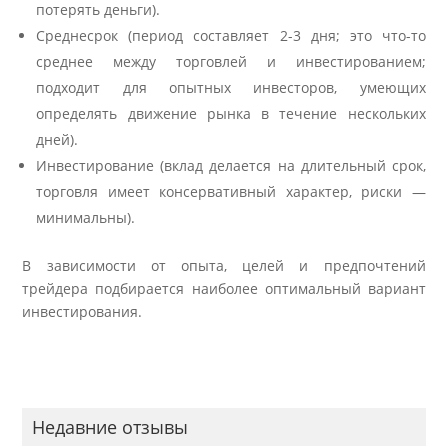
потерять деньги).
Среднесрок (период составляет 2-3 дня; это что-то
среднее между торговлей и инвестированием;
подходит для опытных инвесторов, умеющих
определять движение рынка в течение нескольких
дней).
Инвестирование (вклад делается на длительный срок,
торговля имеет консервативный характер, риски —
минимальны).
В зависимости от опыта, целей и предпочтений
трейдера подбирается наиболее оптимальный вариант
инвестирования.
Недавние отзывы