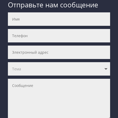
Отправьте нам сообщение