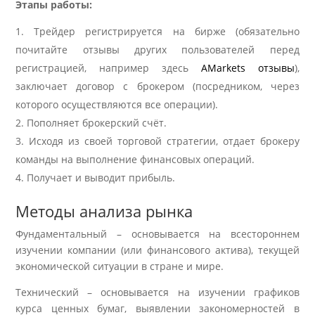
Этапы работы:
Трейдер регистрируется на бирже (обязательно
почитайте отзывы других пользователей перед
регистрацией, например здесь
AMarkets отзывы
),
заключает договор с брокером (посредником, через
которого осуществляются все операции).
Пополняет брокерский счёт.
Исходя из своей торговой стратегии, отдает брокеру
команды на выполнение финансовых операций.
Получает и выводит прибыль.
Методы анализа рынка
Фундаментальный – основывается на всестороннем
изучении компании (или финансового актива), текущей
экономической ситуации в стране и мире.
Технический – основывается на изучении графиков
курса ценных бумаг, выявлении закономерностей в