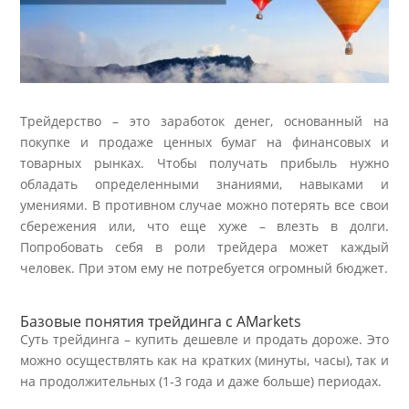
Трейдерство – это заработок денег, основанный на
покупке и продаже ценных бумаг на финансовых и
товарных рынках. Чтобы получать прибыль нужно
обладать определенными знаниями, навыками и
умениями. В противном случае можно потерять все свои
сбережения или, что еще хуже – влезть в долги.
Попробовать себя в роли трейдера может каждый
человек. При этом ему не потребуется огромный бюджет.
Базовые понятия трейдинга с AMarkets
Суть трейдинга – купить дешевле и продать дороже. Это
можно осуществлять как на кратких (минуты, часы), так и
на продолжительных (1-3 года и даже больше) периодах.