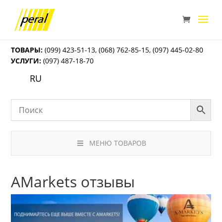
ТОВАРЫ:
(099) 423-51-13
,
(068) 762-85-15
,
(097) 445-02-80
УСЛУГИ:
(097) 487-18-70
RU
МЕНЮ ТОВАРОВ
AMarkets отзывы