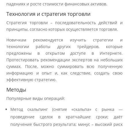
падениях и росте стоимости финансовых активов.
Технология и стратегия торговли
Стратегия торговли – последовательность действий и
принципы, согласно которых осуществляется торговля.
Новичкам рекомендуется изучить стратегии и
технологии работы других трейдеров, которые
предложены в открытом доступе в Интернете.
Протестировать рекомендации экспертов на небольших
суммах. После, можно суммировать всю полученную
информацию и опыт и, как следствие, создать свою
эффективную стратегию.
Методы
Популярные виды операций:
Метод скальпинг (снятие «скальпа» с рынка —
проведение сделок в кратчайшие сроки; даёт
получение быстрого результата; минус – высокий риск