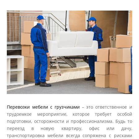
Перевозки мебели с грузчиками
– это ответственное и
трудоемкое мероприятие, которое требует особой
подготовки, осторожности и профессионализма. Будь то
переезд в новую квартиру, офис или дачу,
транспортировка мебели всегда сопряжена с рисками