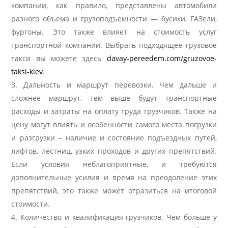
компании, как правило, представлены автомобили
разного объема и грузоподъемности — бусики, ГАЗели,
фургоны. Это также влияет на стоимость услуг
транспортной компании. Выбрать подходящее грузовое
такси вы можете здесь
davay-pereedem.com/gruzovoe-
taksi-kiev
.
Дальность и маршрут перевозки. Чем дальше и
сложнее маршрут, тем выше будут транспортные
расходы и затраты на оплату труда грузчиков. Также на
цену могут влиять и особенности самого места погрузки
и разгрузки – наличие и состояние подъездных путей,
лифтов, лестниц, узких проходов и других препятствий.
Если условия неблагоприятные, и требуются
дополнительные усилия и время на преодоление этих
препятствий, это также может отразиться на итоговой
стоимости.
Количество и квалификация грузчиков. Чем больше у