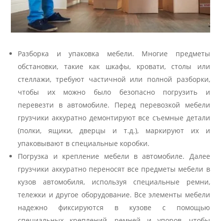
Разборка и упаковка мебели. Многие предметы
обстановки, такие как шкафы, кровати, столы или
стеллажи, требуют частичной или полной разборки,
чтобы их можно было безопасно погрузить и
перевезти в автомобиле. Перед перевозкой мебели
грузчики аккуратно демонтируют все съемные детали
(полки, ящики, дверцы и т.д.), маркируют их и
упаковывают в специальные коробки.
Погрузка и крепление мебели в автомобиле. Далее
грузчики аккуратно переносят все предметы мебели в
кузов автомобиля, используя специальные ремни,
тележки и другое оборудование. Все элементы мебели
надежно фиксируются в кузове с помощью
специальных креплений, ремней и упоров, чтобы