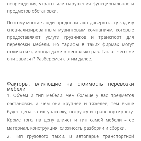
повреждения, утраты или нарушения функциональности
предметов обстановки.
Поэтому многие люди предпочитают доверять эту задачу
специализированным мувинговым компаниям, которые
предоставляют услуги грузчиков и транспорт для
перевозки мебели. Но тарифы в таких фирмах могут
отличаться, иногда даже в несколько раз. Так от чего же
они зависят? Разберемся с этим далее.
Факторы, влияющие на стоимость перевозки
мебели
Объем и тип мебели. Чем больше у вас предметов
обстановки, и чем они крупнее и тяжелее, тем выше
будет цена за их упаковку, погрузку и транспортировку.
Кроме того, на цену влияет и тип самой мебели – ее
материал, конструкция, сложность разборки и сборки.
Тип грузового такси. В автопарке транспортной