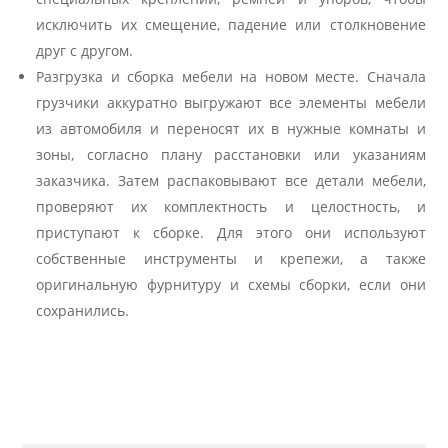
исключить их смещение, падение или столкновение
друг с другом.
Разгрузка и сборка мебели на новом месте. Сначала
грузчики аккуратно выгружают все элементы мебели
из автомобиля и переносят их в нужные комнаты и
зоны, согласно плану расстановки или указаниям
заказчика. Затем распаковывают все детали мебели,
проверяют их комплектность и целостность, и
приступают к сборке. Для этого они используют
собственные инструменты и крепежи, а также
оригинальную фурнитуру и схемы сборки, если они
сохранились.