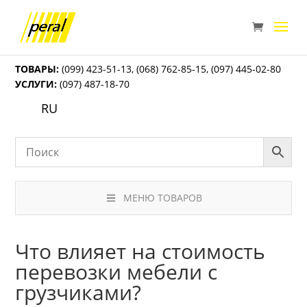
ТОВАРЫ:
(099) 423-51-13
,
(068) 762-85-15
,
(097) 445-02-80
УСЛУГИ:
(097) 487-18-70
RU
МЕНЮ ТОВАРОВ
Что влияет на стоимость
перевозки мебели с
грузчиками?