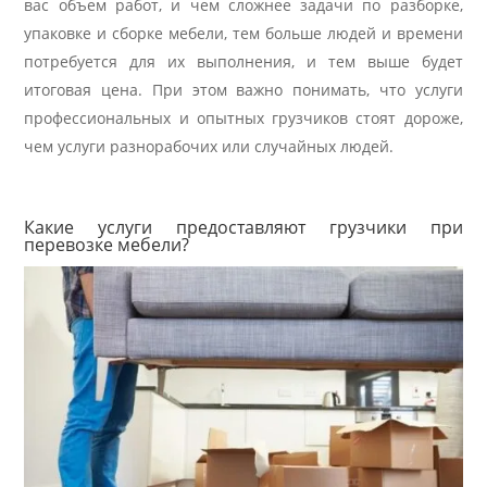
вас объем работ, и чем сложнее задачи по разборке,
упаковке и сборке мебели, тем больше людей и времени
потребуется для их выполнения, и тем выше будет
итоговая цена. При этом важно понимать, что услуги
профессиональных и опытных грузчиков стоят дороже,
чем услуги разнорабочих или случайных людей.
Какие услуги предоставляют грузчики при
перевозке мебели?