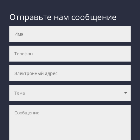
Отправьте нам сообщение