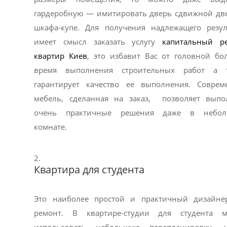
гардеробную — имитировать дверь сдвижной дв
шкафа-купе. Для получения надлежащего резул
имеет смысл заказать услугу
капитальный р
квартир Киев
, это избавит Вас от головной бо
время выполнения строительных работ а 
гарантирует качество ее выполнения. Соврем
мебель, сделанная на заказ, позволяет выпо
очень практичные решения даже в небол
комнате.
Квартира для студента
Это наиболее простой и практичный дизайне
ремонт. В квартире-студии для студента 