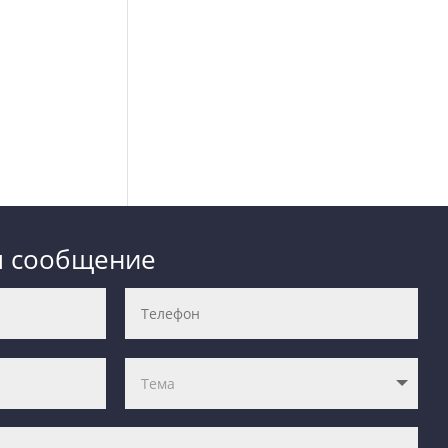
м сообщение