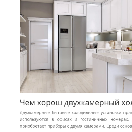
Чем хорош двухкамерный хо
Двухкамерные бытовые холодильные установки пра
используются в офисах и гостиничных номерах,
приобретает приборы с двумя камерами. Среди осно