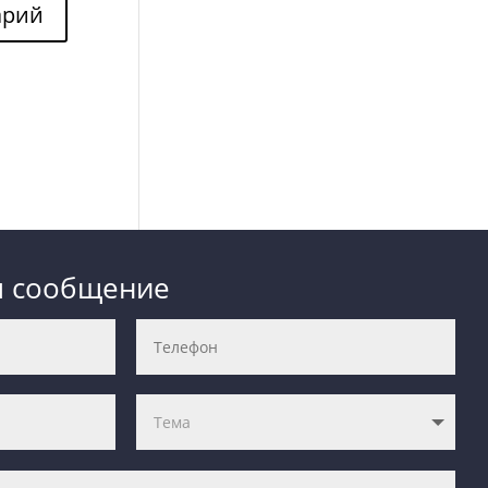
м сообщение