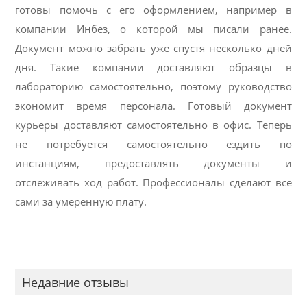
готовы помочь с его оформлением, например в
компании Инбез, о которой мы писали ранее.
Документ можно забрать уже спустя несколько дней
дня. Такие компании доставляют образцы в
лабораторию самостоятельно, поэтому руководство
экономит время персонала. Готовый документ
курьеры доставляют самостоятельно в офис. Теперь
не потребуется самостоятельно ездить по
инстанциям, предоставлять документы и
отслеживать ход работ. Профессионалы сделают все
сами за умеренную плату.
Недавние отзывы