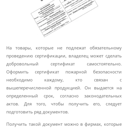
На товары, которые не подлежат обязательному
проведению сертификации, владелец может сделать
добровольный сертификат самостоятельно.
Оформить сертификат пожарной безопасности
необходимо каждому, кто связан с
вышеперечисленной продукцией. Он выдается на
определенный срок, согласно законодательных
актов. Для того, чтобы получить его, следует
подготовить ряд документов.
Получить такой документ можно в фирмах, которые