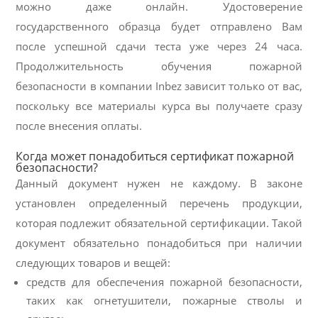
можно даже онлайн. Удостоверение
государственного образца будет отправлено Вам
после успешной сдачи теста уже через 24 часа.
Продолжительность обучения пожарной
безопасности в компании Inbez зависит только от вас,
поскольку все материалы курса вы получаете сразу
после внесения оплаты.
Когда может понадобиться сертификат пожарной
безопасности?
Данный документ нужен не каждому. В законе
установлен определенный перечень продукции,
которая подлежит обязательной сертификации. Такой
документ обязательно понадобиться при наличии
следующих товаров и вещей:
средств для обеспечения пожарной безопасности,
таких как огнетушители, пожарные стволы и