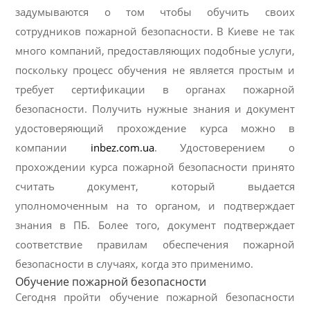
задумываются о том чтобы обучить своих
сотрудников пожарной безопасности. В Киеве не так
много компаний, предоставляющих подобные услуги,
поскольку процесс обучения не является простым и
требует сертификации в органах пожарной
безопасности. Получить нужные знания и документ
удостоверяющий прохождение курса можно в
компании
inbez.com.ua
. Удостоверением о
прохождении курса пожарной безопасности принято
считать документ, который выдается
уполномоченным на то органом, и подтверждает
знания в ПБ. Более того, документ подтверждает
соответствие правилам обеспечения пожарной
безопасности в случаях, когда это применимо.
Обучение пожарной безопасности
Сегодня пройти обучение пожарной безопасности