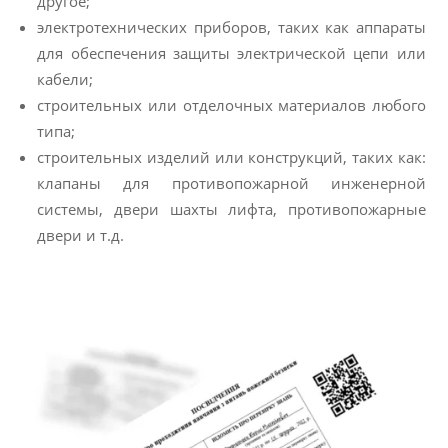
другое;
электротехнических приборов, таких как аппараты
для обеспечения защиты электрической цепи или
кабели;
строительных или отделочных материалов любого
типа;
строительных изделий или конструкций, таких как:
клапаны для противопожарной инженерной
системы, двери шахты лифта, противопожарные
двери и т.д.