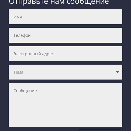
Отправьте нам сообщение