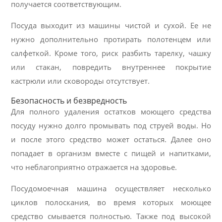
получается соответствующим.
Посуда выходит из машины чистой и сухой. Ее не
нужно дополнительно протирать полотенцем или
салфеткой. Кроме того, риск разбить тарелку, чашку
или стакан, повредить внутреннее покрытие
кастрюли или сковороды отсутствует.
Безопасность и безвредность
Для полного удаления остатков моющего средства
посуду нужно долго промывать под струей воды. Но
и после этого средство может остаться. Далее оно
попадает в организм вместе с пищей и напитками,
что неблагоприятно отражается на здоровье.
Посудомоечная машина осуществляет несколько
циклов полоскания, во время которых моющее
средство смывается полностью. Также под высокой