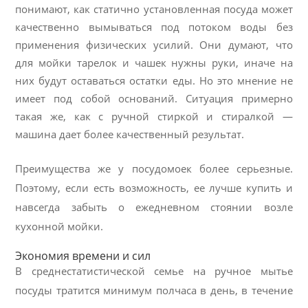
понимают, как статично установленная посуда может
качественно вымываться под потоком воды без
применения физических усилий. Они думают, что
для мойки тарелок и чашек нужны руки, иначе на
них будут оставаться остатки еды. Но это мнение не
имеет под собой оснований. Ситуация примерно
такая же, как с ручной стиркой и стиралкой —
машина дает более качественный результат.
Преимущества же у посудомоек более серьезные.
Поэтому, если есть возможность, ее лучше купить и
навсегда забыть о ежедневном стоянии возле
кухонной мойки.
Экономия времени и сил
В среднестатистической семье на ручное мытье
посуды тратится минимум полчаса в день, в течение