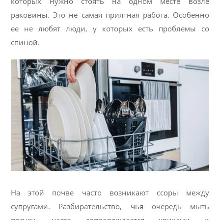
которых нужно стоять на одном месте возле
раковины. Это не самая приятная работа. Особенно
ее не любят люди, у которых есть проблемы со
спиной.
На этой почве часто возникают ссоры между
супругами. Разбирательство, чья очередь мыть