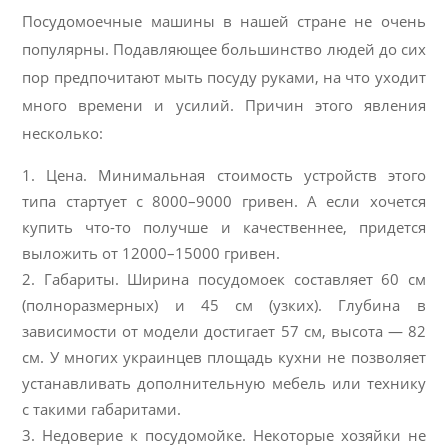
Посудомоечные машины в нашей стране не очень
популярны. Подавляющее большинство людей до сих
пор предпочитают мыть посуду руками, на что уходит
много времени и усилий. Причин этого явления
несколько:
Цена. Минимальная стоимость устройств этого
типа стартует с 8000–9000 гривен. А если хочется
купить что-то получше и качественнее, придется
выложить от 12000–15000 гривен.
Габариты. Ширина посудомоек составляет 60 см
(полноразмерных) и 45 см (узких). Глубина в
зависимости от модели достигает 57 см, высота — 82
см. У многих украинцев площадь кухни не позволяет
устанавливать дополнительную мебель или технику
с такими габаритами.
Недоверие к посудомойке. Некоторые хозяйки не