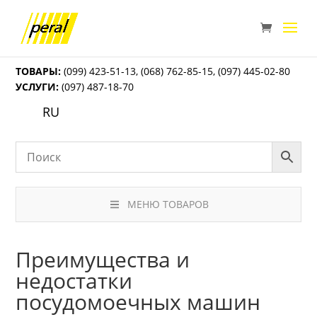
ТОВАРЫ:
(099) 423-51-13
,
(068) 762-85-15
,
(097) 445-02-80
УСЛУГИ:
(097) 487-18-70
RU
МЕНЮ ТОВАРОВ
Преимущества и
недостатки
посудомоечных машин