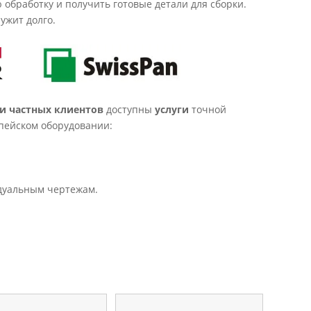
обработку и получить готовые детали для сборки.
ужит долго.
и частных клиентов
доступны
услуги
точной
пейском оборудовании:
дуальным чертежам.