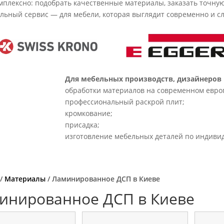
плексно: подобрать качественные материалы, заказать точную 
ьный сервис — для мебели, которая выглядит современно и сл
Для мебельных производств, дизайнеров 
обработки материалов на современном евро
профессиональный раскрой плит;
кромкование;
присадка;
изготовление мебельных деталей по индиви
/
Материалы
/ Ламинированное ДСП в Киеве
инированное ДСП в Киеве