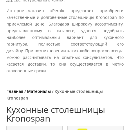
Интернет-магазин «Peral» предлагает приобрести
качественные и долговечные столешницы Kronospan по
приемлемой цене. Благодаря широкому ассортименту,
представленному в каталоге, удастся подобрать
наиболее оптимальный вариант для кухонного
гарнитура, полностью соответствующий его
дизайну. При возникновении каких-либо вопросов всегда
можно рассчитывать на опытных консультантов. Что
касается доставки, то она осуществляется в четко
оговоренные сроки.
Главная
/
Материалы
/ Кухонные столешницы
Kronospan
Кухонные столешницы
Kronospan