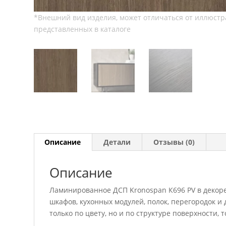
Описание
Детали
Отзывы (0)
Описание
Ламинированное ДСП Kronospan К696 PV в декоре
шкафов, кухонных модулей, полок, перегородок 
только по цвету, но и по структуре поверхности,