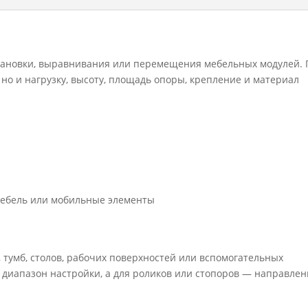
становки, выравнивания или перемещения мебельных модулей.
но и нагрузку, высоту, площадь опоры, крепление и материал
мебель или мобильные элементы
 тумб, столов, рабочих поверхностей или вспомогательных
 диапазон настройки, а для роликов или стопоров — направлен