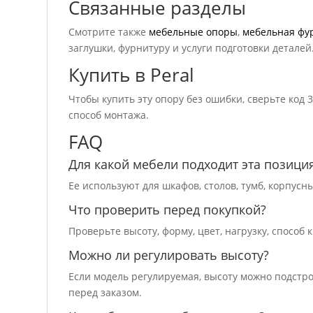
Связанные разделы
Смотрите также
мебельные опоры
,
мебельная фу
заглушки, фурнитуру и услуги подготовки деталей
Купить в Peral
Чтобы купить эту опору без ошибки, сверьте код 
способ монтажа.
FAQ
Для какой мебели подходит эта позици
Ее используют для шкафов, столов, тумб, корпус
Что проверить перед покупкой?
Проверьте высоту, форму, цвет, нагрузку, способ
Можно ли регулировать высоту?
Если модель регулируемая, высоту можно подстр
перед заказом.