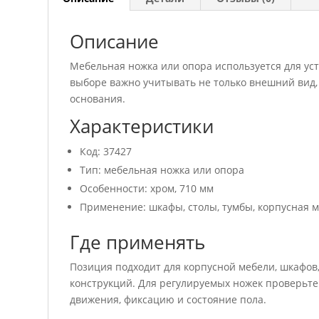
Описание
Мебельная ножка или опора используется для у
выборе важно учитывать не только внешний вид, 
основания.
Характеристики
Код: 37427
Тип: мебельная ножка или опора
Особенности: хром, 710 мм
Применение: шкафы, столы, тумбы, корпусная 
Где применять
Позиция подходит для корпусной мебели, шкафов,
конструкций. Для регулируемых ножек проверьте
движения, фиксацию и состояние пола.