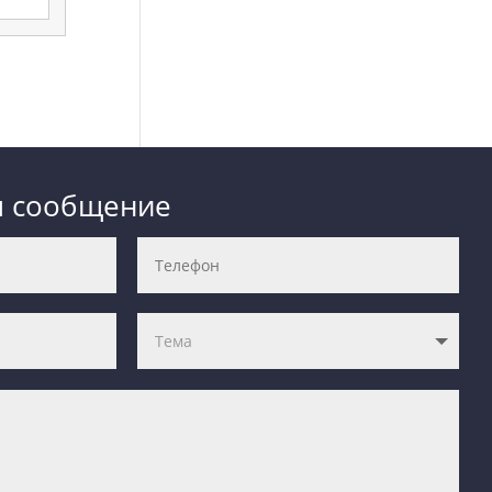
м сообщение