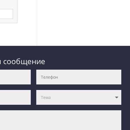
м сообщение