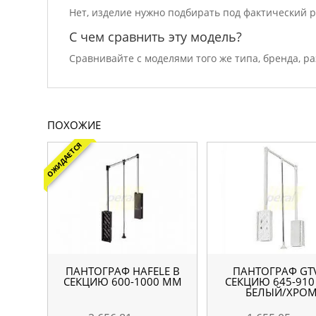
Нет, изделие нужно подбирать под фактический 
С чем сравнить эту модель?
Сравнивайте с моделями того же типа, бренда, ра
ПОХОЖИЕ
ОЖИДАЕТСЯ
ПАНТОГРАФ HAFELE В
ПАНТОГРАФ GT
СЕКЦИЮ 600-1000 ММ
СЕКЦИЮ 645-91
БЕЛЫЙ/ХРО