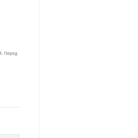
й. Перед