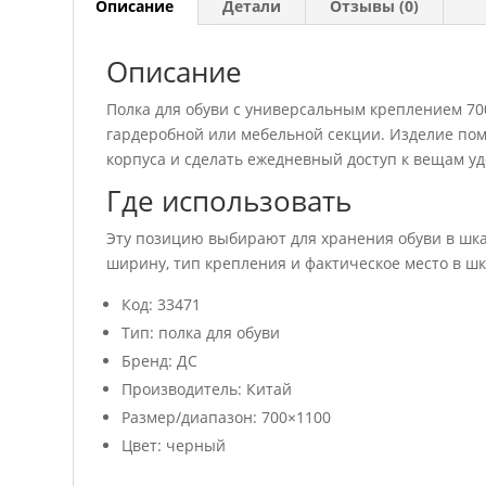
Описание
Детали
Отзывы (0)
Описание
Полка для обуви с универсальным креплением 70
гардеробной или мебельной секции. Изделие пом
корпуса и сделать ежедневный доступ к вещам уд
Где использовать
Эту позицию выбирают для хранения обуви в шка
ширину, тип крепления и фактическое место в шк
Код: 33471
Тип: полка для обуви
Бренд: ДС
Производитель: Китай
Размер/диапазон: 700×1100
Цвет: черный