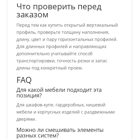
Что проверить перед
заказом
Перед тем как купить открытый вертикальный
профиль, проверьте толщину наполнения,
длину, цвет и пару горизонтальных профилей.
Для длинных профилей и направляющих
дополнительно учитывайте способ
транспортировки, точность резки и запас
длины под конкретный проем.
FAQ
Для какой мебели подходит эта
позиция?
Для шкафов-купе, гардеробных, нишевой
мебели и корпусных изделий с раздвижными
дверями.
Можно ли смешивать элементы
разных систем?