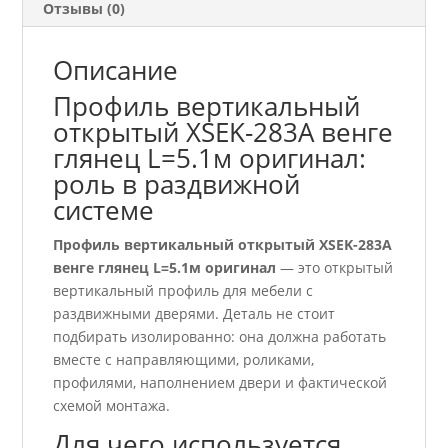
Отзывы (0)
Описание
Профиль вертикальный
открытый XSEK-283A венге
глянец L=5.1м оригинал:
роль в раздвижной
системе
Профиль вертикальный открытый XSEK-283A
венге глянец L=5.1м оригинал
— это открытый
вертикальный профиль для мебели с
раздвижными дверями. Деталь не стоит
подбирать изолированно: она должна работать
вместе с направляющими, роликами,
профилями, наполнением двери и фактической
схемой монтажа.
Для чего используется