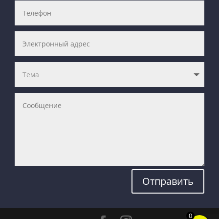
Отправить
0