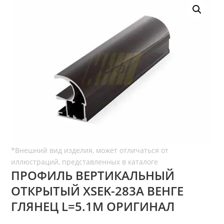
ПРОФИЛЬ ВЕРТИКАЛЬНЫЙ
ОТКРЫТЫЙ XSEK-283A ВЕНГЕ
ГЛЯНЕЦ L=5.1М ОРИГИНАЛ