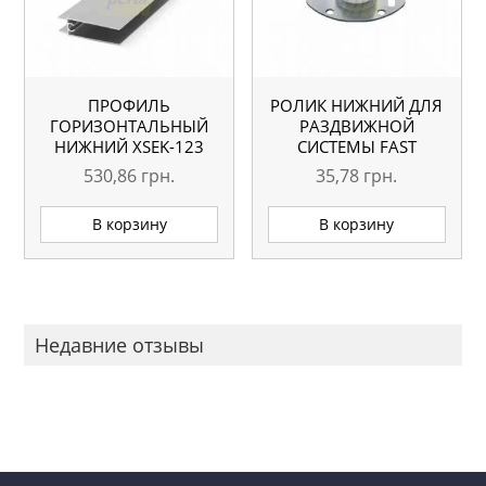
ПРОФИЛЬ
РОЛИК НИЖНИЙ ДЛЯ
ГОРИЗОНТАЛЬНЫЙ
РАЗДВИЖНОЙ
НИЖНИЙ ХSEK-123
СИСТЕМЫ FAST
СЕРЕБРО L=5.1М
530,86
грн.
35,78
грн.
ОРИГИНАЛ
В корзину
В корзину
Недавние отзывы