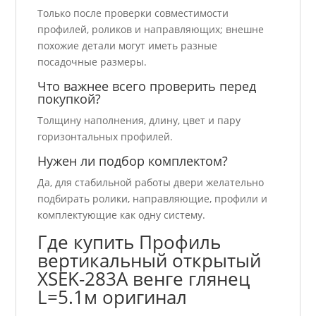
Только после проверки совместимости
профилей, роликов и направляющих; внешне
похожие детали могут иметь разные
посадочные размеры.
Что важнее всего проверить перед
покупкой?
Толщину наполнения, длину, цвет и пару
горизонтальных профилей.
Нужен ли подбор комплектом?
Да, для стабильной работы двери желательно
подбирать ролики, направляющие, профили и
комплектующие как одну систему.
Где купить Профиль
вертикальный открытый
XSEK-283A венге глянец
L=5.1м оригинал