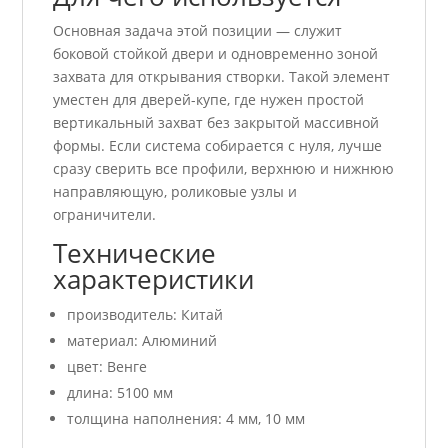
Основная задача этой позиции — служит
боковой стойкой двери и одновременно зоной
захвата для открывания створки. Такой элемент
уместен для дверей-купе, где нужен простой
вертикальный захват без закрытой массивной
формы. Если система собирается с нуля, лучше
сразу сверить все профили, верхнюю и нижнюю
направляющую, роликовые узлы и
ограничители.
Технические
характеристики
производитель: Китай
материал: Алюминий
цвет: Венге
длина: 5100 мм
толщина наполнения: 4 мм, 10 мм