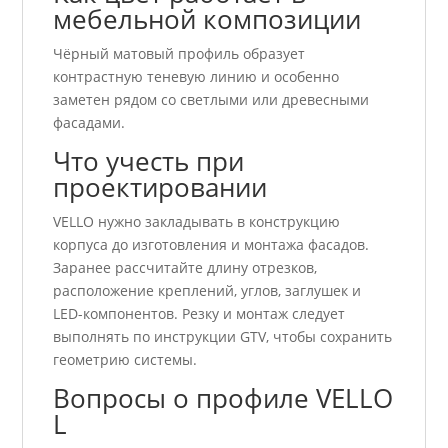
мебельной композиции
Чёрный матовый профиль образует
контрастную теневую линию и особенно
заметен рядом со светлыми или древесными
фасадами.
Что учесть при
проектировании
VELLO нужно закладывать в конструкцию
корпуса до изготовления и монтажа фасадов.
Заранее рассчитайте длину отрезков,
расположение креплений, углов, заглушек и
LED-компонентов. Резку и монтаж следует
выполнять по инструкции GTV, чтобы сохранить
геометрию системы.
Вопросы о профиле VELLO
L