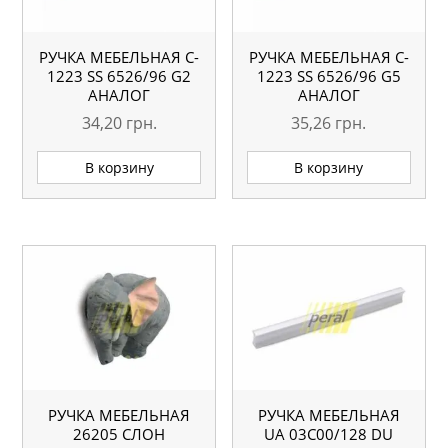
РУЧКА МЕБЕЛЬНАЯ C-
РУЧКА МЕБЕЛЬНАЯ C-
1223 SS 6526/96 G2
1223 SS 6526/96 G5
АНАЛОГ
АНАЛОГ
34,20
грн.
35,26
грн.
В корзину
В корзину
РУЧКА МЕБЕЛЬНАЯ
РУЧКА МЕБЕЛЬНАЯ
26205 СЛОН
UA 03С00/128 DU