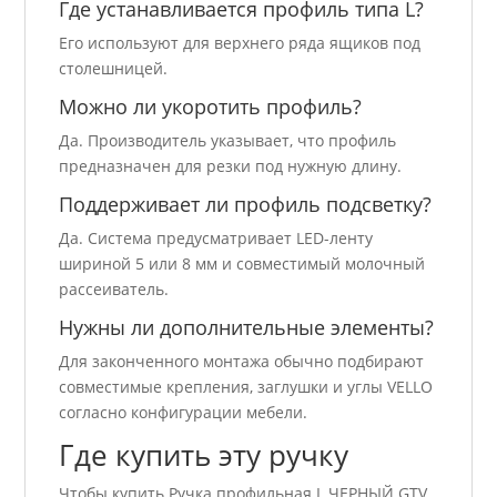
Где устанавливается профиль типа L?
Его используют для верхнего ряда ящиков под
столешницей.
Можно ли укоротить профиль?
Да. Производитель указывает, что профиль
предназначен для резки под нужную длину.
Поддерживает ли профиль подсветку?
Да. Система предусматривает LED-ленту
шириной 5 или 8 мм и совместимый молочный
рассеиватель.
Нужны ли дополнительные элементы?
Для законченного монтажа обычно подбирают
совместимые крепления, заглушки и углы VELLO
согласно конфигурации мебели.
Где купить эту ручку
Чтобы купить Ручка профильная L ЧЕРНЫЙ GTV