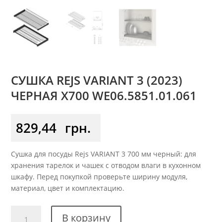
СУШКА REJS VARIANT 3 (2023)
ЧЕРНАЯ X700 WE06.5851.01.061
829,44
грн.
Сушка для посуды Rejs VARIANT 3 700 мм черный: для
хранения тарелок и чашек с отводом влаги в кухонном
шкафу. Перед покупкой проверьте ширину модуля,
материал, цвет и комплектацию.
Количество
В корзину