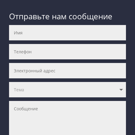
Отправьте нам сообщение