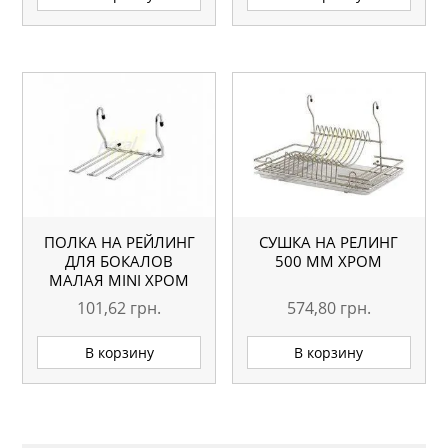
ПОЛКА НА РЕЙЛИНГ
СУШКА НА РЕЛИНГ
ДЛЯ БОКАЛОВ
500 ММ ХРОМ
МАЛАЯ MINI ХРОМ
101,62
грн.
574,80
грн.
В корзину
В корзину