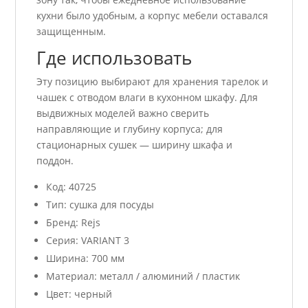
кухни было удобным, а корпус мебели оставался
защищенным.
Где использовать
Эту позицию выбирают для хранения тарелок и
чашек с отводом влаги в кухонном шкафу. Для
выдвижных моделей важно сверить
направляющие и глубину корпуса; для
стационарных сушек — ширину шкафа и
поддон.
Код: 40725
Тип: сушка для посуды
Бренд: Rejs
Серия: VARIANT 3
Ширина: 700 мм
Материал: металл / алюминий / пластик
Цвет: черный