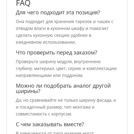
FAQ
Для чего подходит эта позиция?
Она подходит для хранения тарелок и чашек с
отводом влаги в кухонном шкафу и помогает
сделать кухонную секцию удобнее в
ежедневном использовании.
Что проверить перед заказом?
Проверьте ширину модуля, внутреннюю
глубину, материал, цвет, серию и комплектацию
направляющими или поддоном.
Можно ли подобрать аналог другой
ширины?
Да, но сравнивайте не только ширину фасада, а
и посадочный размер, тип монтажа и
совместимость с корпусом.
С чем заказывать вместе?
В зависимости от типа изделия могут