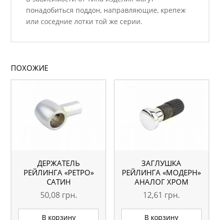
понадобиться поддон, направляющие, крепеж
или соседние лотки той же серии.
ПОХОЖИЕ
ДЕРЖАТЕЛЬ
ЗАГЛУШКА
РЕЙЛИНГА «РЕТРО»
РЕЙЛИНГА «МОДЕРН»
САТИН
АНАЛОГ ХРОМ
50,08
грн.
12,61
грн.
В корзину
В корзину