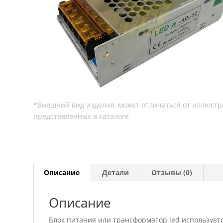
Описание
Детали
Отзывы (0)
Описание
Блок питания или трансформатор led используетс