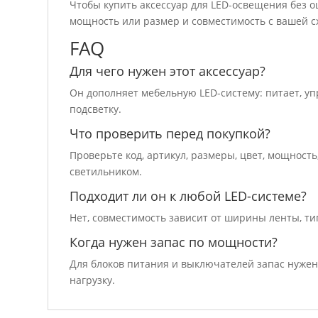
Чтобы купить аксессуар для LED-освещения без ош
мощность или размер и совместимость с вашей 
FAQ
Для чего нужен этот аксессуар?
Он дополняет мебельную LED-систему: питает, уп
подсветку.
Что проверить перед покупкой?
Проверьте код, артикул, размеры, цвет, мощност
светильником.
Подходит ли он к любой LED-системе?
Нет, совместимость зависит от ширины ленты, ти
Когда нужен запас по мощности?
Для блоков питания и выключателей запас нужен
нагрузку.