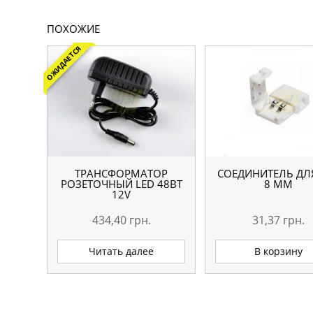
ПОХОЖИЕ
ОЖИДАЕТСЯ
ТРАНСФОРМАТОР
СОЕДИНИТЕЛЬ ДЛ
РОЗЕТОЧНЫЙ LED 48ВТ
8 ММ
12V
434,40
грн.
31,37
грн.
Читать далее
В корзину