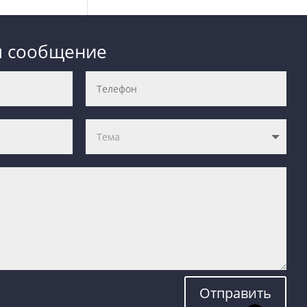
м сообщение
Отправить