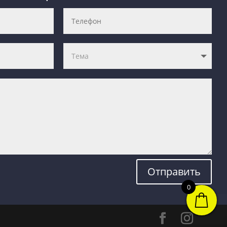
Отправить
0