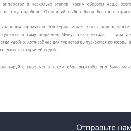
аппаратах в несколько этапов. Таким образом чаще всего
щ и тому подобное. Отличный выбор блюд быстрого приго
 хранения продуктов. Консерва может стать полноценным
 тушенка и тому подобное. Минус этого метода — тара до
всегда удобно. Хотя сейчас для туристов выпускаются консервы 
 в емкость с горячей водой.
, планируйте свое меню таким образом,чтобы оно было мак
Отправьте на