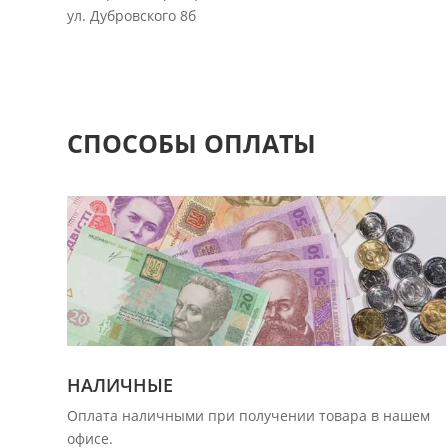
ул. Дубровского 8б
СПОСОБЫ ОПЛАТЫ
НАЛИЧНЫЕ
Оплата наличными при получении товара в нашем
офисе.