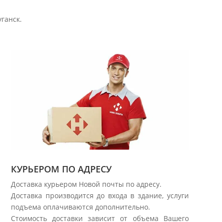
уганск.
.
КУРЬЕРОМ ПО АДРЕСУ
Доставка курьером Новой почты по адресу.
Доставка производится до входа в здание, услуги
подъема оплачиваются дополнительно.
Стоимость доставки зависит от объема Вашего