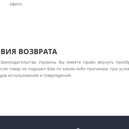
офисе.
ВИЯ ВОЗВРАТА
 Законодательства Украины Вы имеете право вернуть прио
если товар не подошел Вам по каким-либо причинам, при усло
едов использования и повреждений.