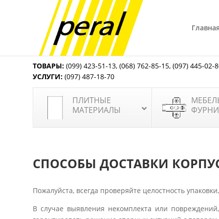
Главна
ТОВАРЫ:
(099) 423-51-13
,
(068) 762-85-15
,
(097) 445-02-
УСЛУГИ:
(097) 487-18-70
ПЛИТНЫЕ
МЕБЕЛ
МАТЕРИАЛЫ
ФУРНИ
СПОСОБЫ ДОСТАВКИ КОРП
Пожалуйста, всегда проверяйте целостность упаковки
В случае выявления некомплекта или повреждений,