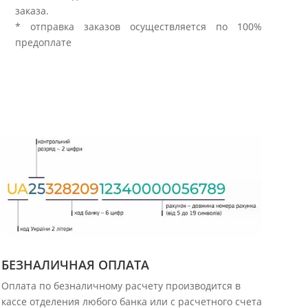
заказа.
* отправка заказов осуществляется по 100%
предоплате
БЕЗНАЛИЧНАЯ ОПЛАТА
Оплата по безналичному расчету производится в
кассе отделения любого банка или с расчетного счета