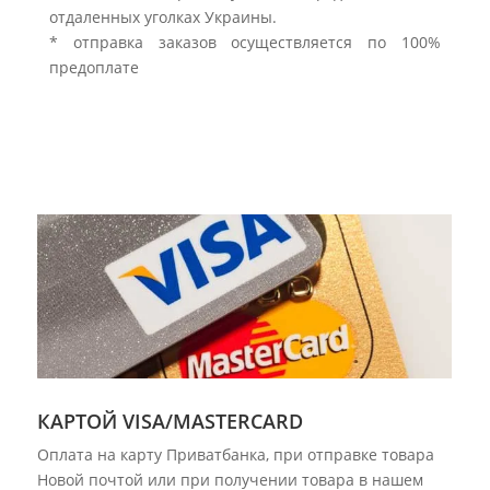
отдаленных уголках Украины.
* отправка заказов осуществляется по 100%
предоплате
КАРТОЙ VISA/MASTERCARD
Оплата на карту Приватбанка, при отправке товара
Новой почтой или при получении товара в нашем