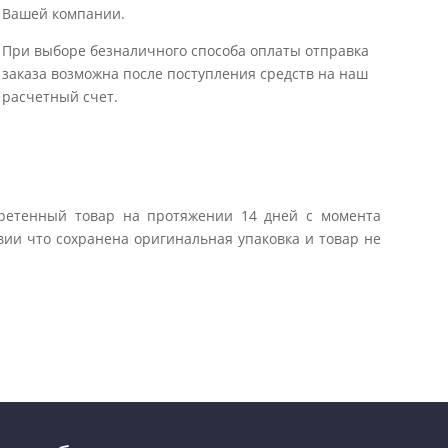
Вашей компании.
При выборе безналичного способа оплаты отправка
заказа возможна после поступления средств на наш
расчетный счет.
бретенный товар на протяжении 14 дней с момента
вии что сохранена оригинальная упаковка и товар не