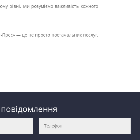
ому рівні. Ми розуміємо важливість кожного
т-Прес» — це не просто постачальник послуг,
 повідомлення