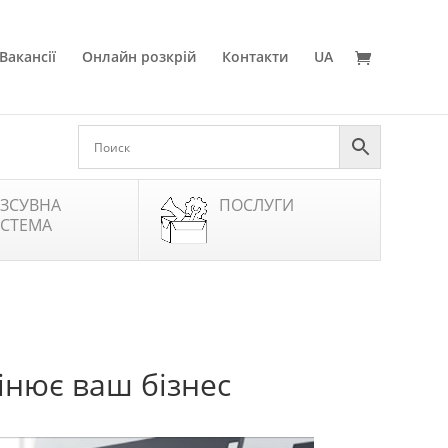
Вакансії
Онлайн розкрій
Контакти
UA
ЗСУВНА
ПОСЛУГИ
СТЕМА
мінює ваш бізнес