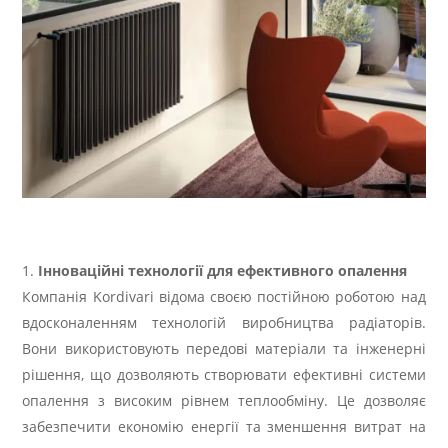
Інноваційні технології для ефективного опалення
Компанія Kordivari відома своєю постійною роботою над
вдосконаленням технологій виробництва радіаторів.
Вони використовують передові матеріали та інженерні
рішення, що дозволяють створювати ефективні системи
опалення з високим рівнем теплообміну. Це дозволяє
забезпечити економію енергії та зменшення витрат на