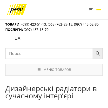
ТОВАРИ:
(099) 423-51-13
,
(068) 762-85-15
,
(097) 445-02-80
ПОСЛУГИ:
(097) 487-18-70
UA
МЕНЮ ТОВАРОВ
Дизайнерські радіатори в
сучасному інтер’єрі