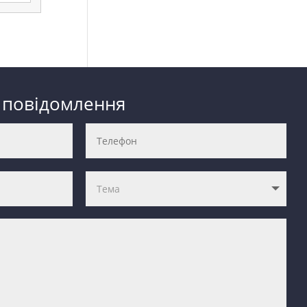
 повідомлення