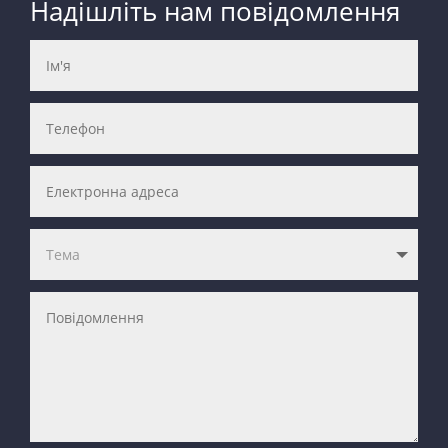
Надішліть нам повідомлення