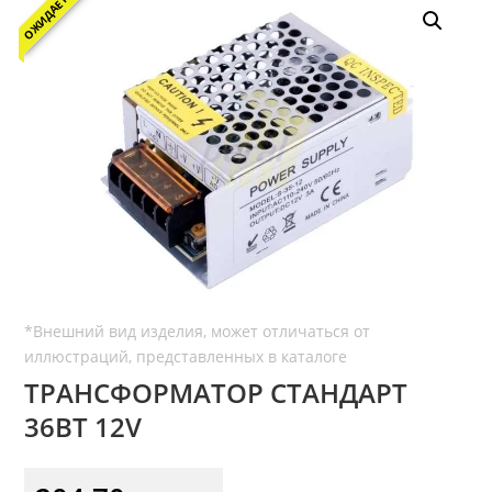
ОЖИДАЕТСЯ
ТРАНСФОРМАТОР СТАНДАРТ
36ВТ 12V