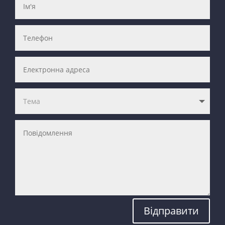
Відправити