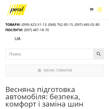
ТОВАРИ:
(099) 423-51-13
,
(068) 762-85-15
,
(097) 445-02-80
ПОСЛУГИ:
(097) 487-18-70
UA
МЕНЮ ТОВАРОВ
Весняна підготовка
автомобіля: безпека,
комфорт і заміна шин