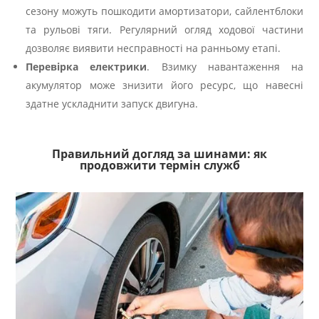
сезону можуть пошкодити амортизатори, сайлентблоки
та рульові тяги. Регулярний огляд ходової частини
дозволяє виявити несправності на ранньому етапі.
Перевірка електрики
. Взимку навантаження на
акумулятор може знизити його ресурс, що навесні
здатне ускладнити запуск двигуна.
Правильний догляд за шинами: як
продовжити термін служб