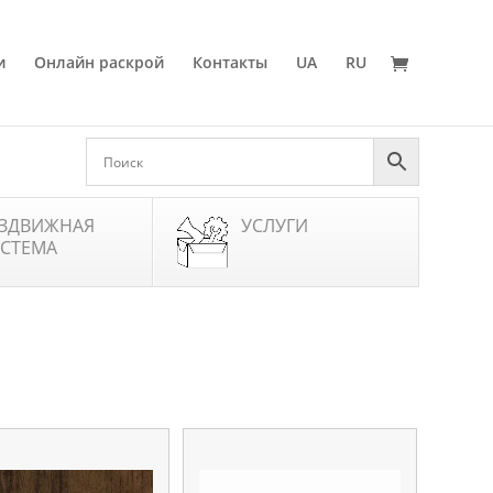
и
Онлайн раскрой
Контакты
UA
RU
ЗДВИЖНАЯ
УСЛУГИ
СТЕМА