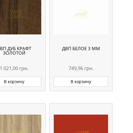
ВП ДУБ КРАФТ
ДВП БЕЛОЕ 3 ММ
ЗОЛОТОЙ
1 021,00
грн.
749,96
грн.
В корзину
В корзину