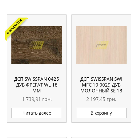
ОЖИДАЕТСЯ
ДСП SWISSPAN 0425
ДСП SWISSPAN SWI
ДУБ ФРЕГАТ WL 18
MFC 10 0029 ДУБ
ММ
МОЛОЧНЫЙ SE 18
ММ
1 739,91
грн.
2 197,45
грн.
Читать далее
В корзину