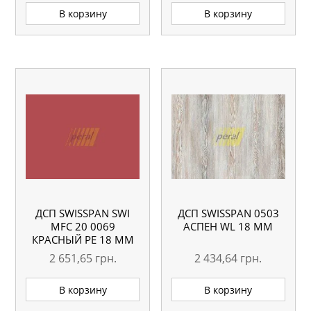
В корзину
В корзину
ДСП SWISSPAN SWI
ДСП SWISSPAN 0503
MFC 20 0069
АСПЕН WL 18 ММ
КРАСНЫЙ PE 18 ММ
2 651,65
грн.
2 434,64
грн.
В корзину
В корзину