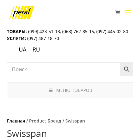
ТОВАРЫ:
(099) 423-51-13
,
(068) 762-85-15
,
(097) 445-02-80
УСЛУГИ:
(097) 487-18-70
UA
RU
МЕНЮ ТОВАРОВ
Главная
/ Product Бренд / Swisspan
Swisspan