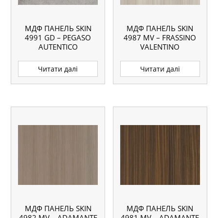
МДФ ПАНЕЛЬ SKIN
МДФ ПАНЕЛЬ SKIN
4991 GD – PEGASO
4987 MV – FRASSINO
AUTENTICO
VALENTINO
Читати далі
Читати далі
МДФ ПАНЕЛЬ SKIN
МДФ ПАНЕЛЬ SKIN
4982 MV – ADAMANTE
4981 MV – ADAMANTE