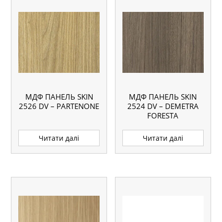
МДФ ПАНЕЛЬ SKIN
МДФ ПАНЕЛЬ SKIN
2526 DV – PARTENONE
2524 DV – DEMETRA
FORESTA
Читати далі
Читати далі