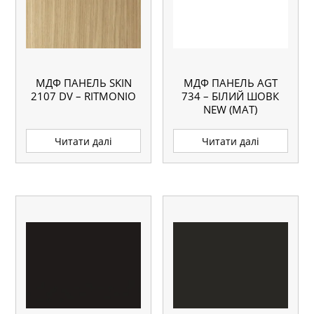
МДФ ПАНЕЛЬ SKIN
МДФ ПАНЕЛЬ AGT
2107 DV – RITMONIO
734 – БІЛИЙ ШОВК
NEW (МАТ)
Читати далі
Читати далі