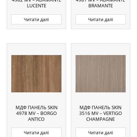
LUCENTE
BRAMANTE
Читати далі
Читати далі
МДФ ПАНЕЛЬ SKIN
МДФ ПАНЕЛЬ SKIN
4978 MV – BORGO
3516 MV – VERTIGO
ANTICO
CHAMPAGNE
Читати далі
Читати далі