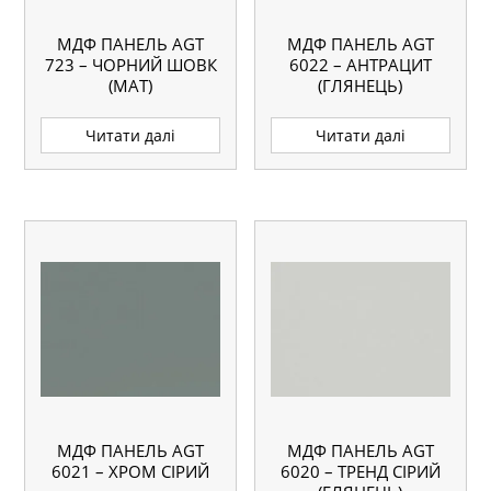
МДФ ПАНЕЛЬ AGT
МДФ ПАНЕЛЬ AGT
723 – ЧОРНИЙ ШОВК
6022 – АНТРАЦИТ
(МАТ)
(ГЛЯНЕЦЬ)
Читати далі
Читати далі
МДФ ПАНЕЛЬ AGT
МДФ ПАНЕЛЬ AGT
6021 – ХРОМ СІРИЙ
6020 – ТРЕНД СІРИЙ