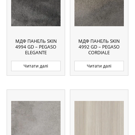
МДФ ПАНЕЛЬ SKIN
МДФ ПАНЕЛЬ SKIN
4994 GD – PEGASO
4992 GD – PEGASO
ELEGANTE
CORDIALE
Читати далі
Читати далі