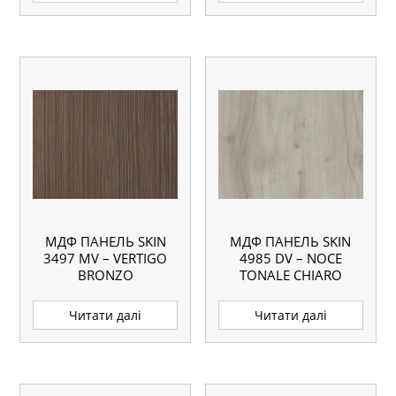
МДФ ПАНЕЛЬ SKIN
МДФ ПАНЕЛЬ SKIN
3497 MV – VERTIGO
4985 DV – NOCE
BRONZO
TONALE CHIARO
Читати далі
Читати далі