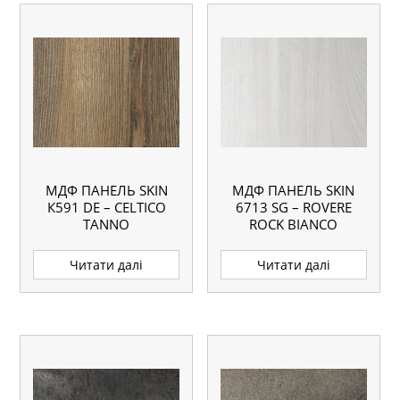
МДФ ПАНЕЛЬ SKIN
МДФ ПАНЕЛЬ SKIN
К591 DE – CELTICO
6713 SG – ROVERE
TANNO
ROCK BIANCO
Читати далі
Читати далі