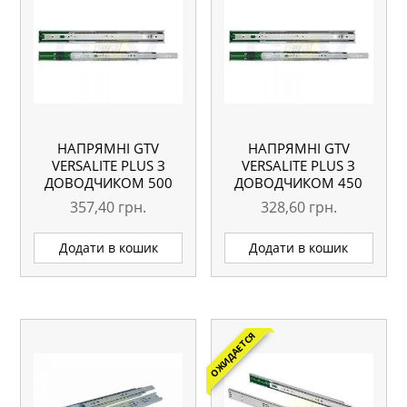
НАПРЯМНІ GTV
НАПРЯМНІ GTV
VERSALITE PLUS З
VERSALITE PLUS З
ДОВОДЧИКОМ 500
ДОВОДЧИКОМ 450
ММ
ММ
357,40
грн.
328,60
грн.
Додати в кошик
Додати в кошик
ОЖИДАЕТСЯ