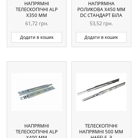
НАПРЯМНІ
НАПРЯМНА
ТЕЛЕСКОПІЧНІ АLP
РОЛИКОВА X450 ММ
Х350 ММ
DC СТАНДАРТ БІЛА
61,72
грн.
53,52
грн.
Додати в кошик
Додати в кошик
НАПРЯМНІ
ТЕЛЕСКОПІЧНІ
ТЕЛЕСКОПІЧНІ АLP
НАПРЯМНІ 500 ММ
Х400 ММ
HAFELE, З