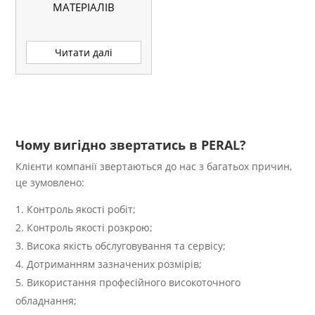
МАТЕРІАЛІВ
Читати далі
Чому вигідно звертатись в PERAL?
Клієнти компанії звертаються до нас з багатьох причин,
це зумовлено:
Контроль якості робіт;
Контроль якості розкрою;
Висока якість обслуговування та сервісу;
Дотриманням зазначених розмірів;
Використання професійного високоточного
обладнання;