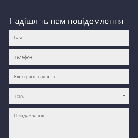
Надішліть нам повідомлення