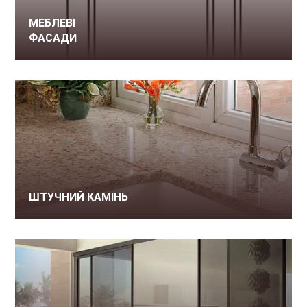
МЕБЛЕВІ
ФАСАДИ
ШТУЧНИЙ КАМІНЬ