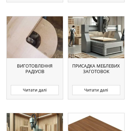
ВИГОТОВЛЕННЯ
ПРИСАДКА МЕБЛЕВИХ
РАДІУСІВ
ЗАГОТОВОК
Читати далі
Читати далі