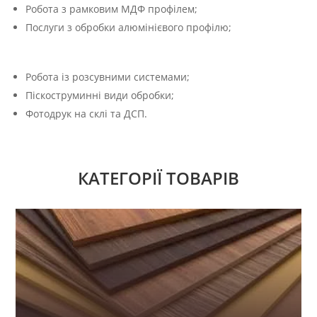
Робота з рамковим МДФ профілем;
Послуги з обробки алюмінієвого профілю;
Робота із розсувними системами;
Піскоструминні види обробки;
Фотодрук на склі та ДСП.
КАТЕГОРІЇ ТОВАРІВ