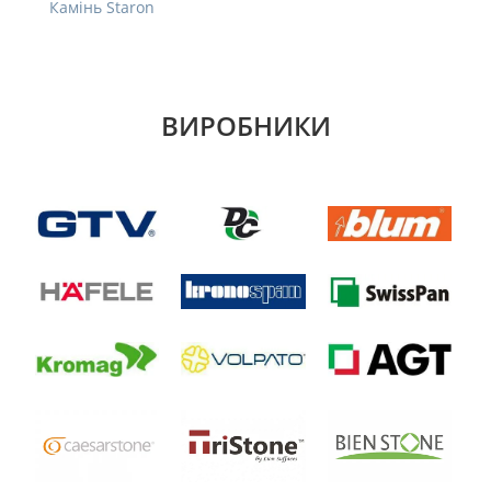
Камінь Staron
ВИРОБНИКИ