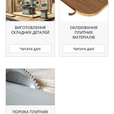
ВИГОТОВЛЕННЯ
ОКЛЕЮВАННЯ
СКЛАДНИХ ДЕТАЛЕЙ
ПЛИТНИХ
МАТЕРІАЛІВ
Читати далі
Читати далі
ПОРІЗКА ПЛИТНИХ