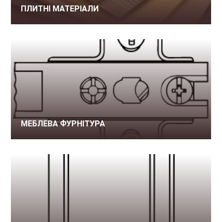
ПЛИТНІ МАТЕРІАЛИ
МЕБЛЕВА ФУРНІТУРА