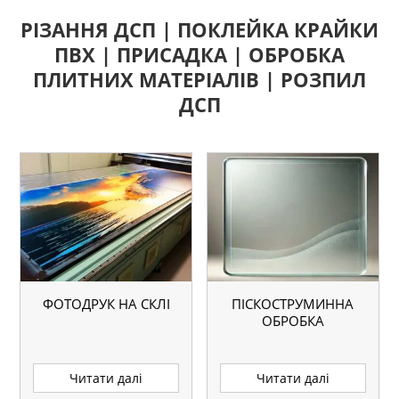
РІЗАННЯ ДСП | ПОКЛЕЙКА КРАЙКИ
ПВХ | ПРИСАДКА | ОБРОБКА
ПЛИТНИХ МАТЕРІАЛІВ | РОЗПИЛ
ДСП
ФОТОДРУК НА СКЛІ
ПІСКОСТРУМИННА
ОБРОБКА
Читати далі
Читати далі