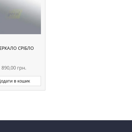
ЕРКАЛО СРІБЛО
890,00
грн.
Додати в кошик