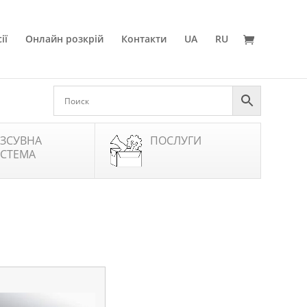
ії
Онлайн розкрій
Контакти
UA
RU
ЗСУВНА
ПОСЛУГИ
СТЕМА