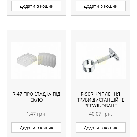
Додати в кошик
Додати в кошик
R-47 ПРОКЛАДКА ПІД
R-50R КРІПЛЕННЯ
СКЛО
ТРУБИ ДИСТАНЦІЙНЕ
РЕГУЛЬОВАНЕ
1,47
грн.
40,07
грн.
Додати в кошик
Додати в кошик