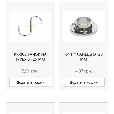
KR-002 ГАЧОК НА
R-11 ФЛАНЕЦЬ D=25
ТРУБУ D=25 ММ
ММ
5,91
грн.
4,07
грн.
Додати в кошик
Додати в кошик