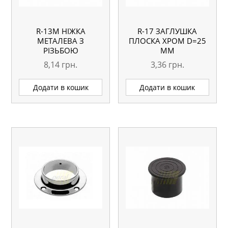
R-13M НІЖКА
R-17 ЗАГЛУШКА
МЕТАЛЕВА З
ПЛОСКА ХРОМ D=25
РІЗЬБОЮ
ММ
8,14
грн.
3,36
грн.
Додати в кошик
Додати в кошик