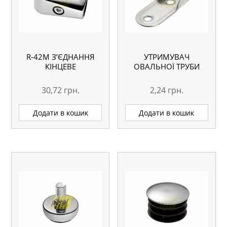
R-42М З’ЄДНАННЯ
УТРИМУВАЧ
КІНЦЕВЕ
ОВАЛЬНОЇ ТРУБИ
30,72
грн.
2,24
грн.
Додати в кошик
Додати в кошик