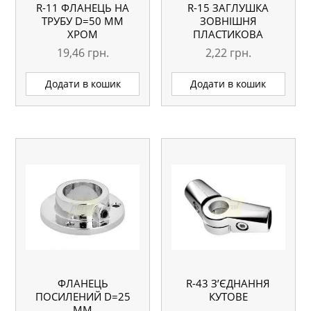
R-11 ФЛАНЕЦЬ НА
R-15 ЗАГЛУШКА
ТРУБУ D=50 ММ
ЗОВНІШНЯ
ХРОМ
ПЛАСТИКОВА
19,46
грн.
2,22
грн.
Додати в кошик
Додати в кошик
ФЛАНЕЦЬ
R-43 З’ЄДНАННЯ
ПОСИЛЕНИЙ D=25
КУТОВЕ
ММ