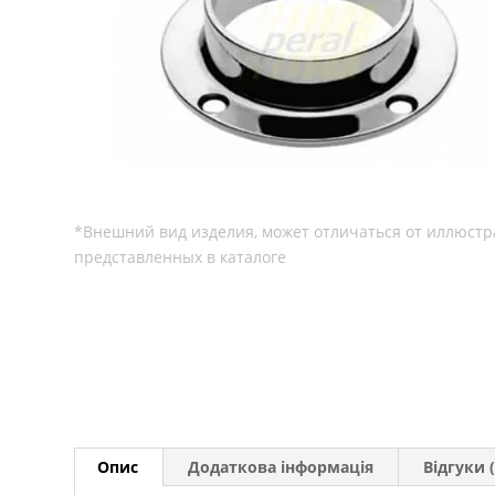
Опис
Додаткова інформація
Відгуки (