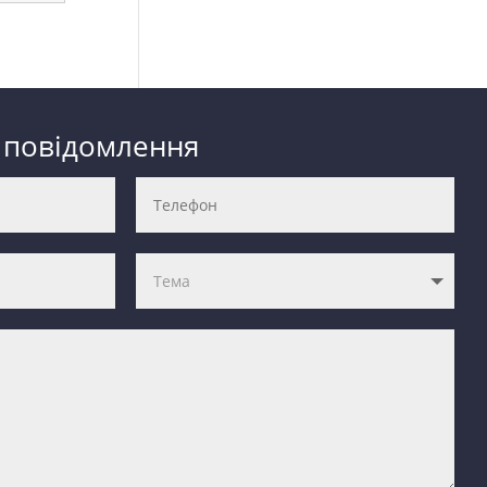
 повідомлення