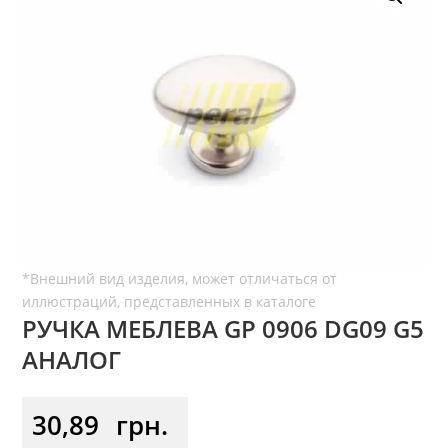
РУЧКА МЕБЛЕВА GP 0906 DG09 G5
АНАЛОГ
30,89
грн.