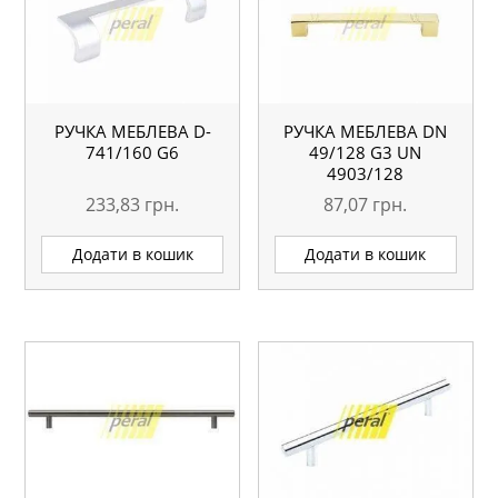
РУЧКА МЕБЛЕВА D-
РУЧКА МЕБЛЕВА DN
741/160 G6
49/128 G3 UN
4903/128
233,83
грн.
87,07
грн.
Додати в кошик
Додати в кошик