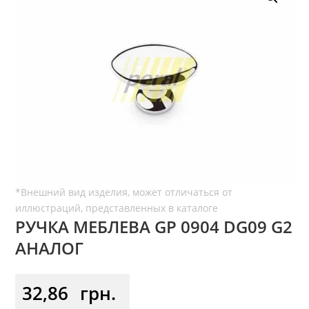
РУЧКА МЕБЛЕВА GP 0904 DG09 G2
АНАЛОГ
32,86
грн.