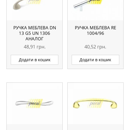
РУЧКА МЕБЛЕВА DN
РУЧКА МЕБЛЕВА RE
13 G5 UN 1306
1004/96
АНАЛОГ
48,91
грн.
40,52
грн.
Додати в кошик
Додати в кошик