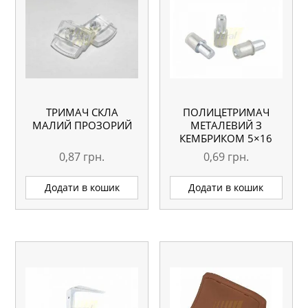
ТРИМАЧ СКЛА
ПОЛИЦЕТРИМАЧ
МАЛИЙ ПРОЗОРИЙ
МЕТАЛЕВИЙ З
КЕМБРИКОМ 5×16
ММ
0,87
грн.
0,69
грн.
Додати в кошик
Додати в кошик