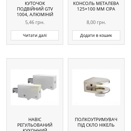
КУТОЧОК
КОНСОЛЬ МЕТАЛЕВА
ПОДВІЙНИЙ GTV
125×100 ММ СІРА
1004, АЛЮМІНІЙ
(695)
5,46
грн.
8,00
грн.
Читати далі
Додати в кошик
НАВІС
ПОЛКОУТРИМУВАЧ
РЕГУЛЬОВАНИЙ
ПІД СКЛО НІКЕЛЬ
КУХОННИЙ