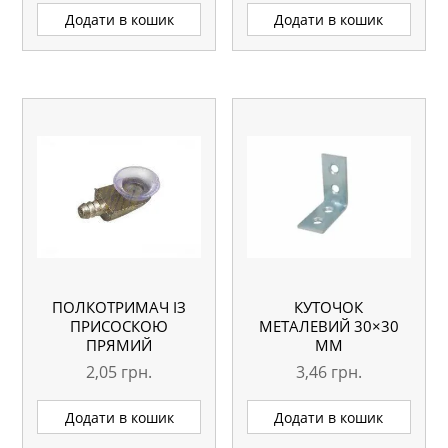
Додати в кошик
Додати в кошик
ПОЛКОТРИМАЧ ІЗ
КУТОЧОК
ПРИСОСКОЮ
МЕТАЛЕВИЙ 30×30
ПРЯМИЙ
ММ
2,05
грн.
3,46
грн.
Додати в кошик
Додати в кошик