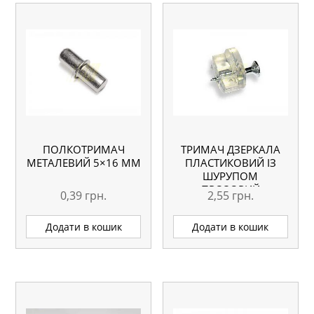
ПОЛКОТРИМАЧ
ТРИМАЧ ДЗЕРКАЛА
МЕТАЛЕВИЙ 5×16 ММ
ПЛАСТИКОВИЙ ІЗ
ШУРУПОМ
ПРОЗОРИЙ
0,39
грн.
2,55
грн.
Додати в кошик
Додати в кошик