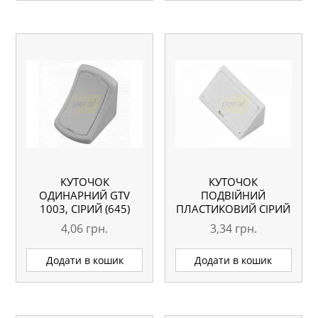
КУТОЧОК
КУТОЧОК
ОДИНАРНИЙ GTV
ПОДВІЙНИЙ
1003, СІРИЙ (645)
ПЛАСТИКОВИЙ СІРИЙ
4,06
грн.
3,34
грн.
Додати в кошик
Додати в кошик