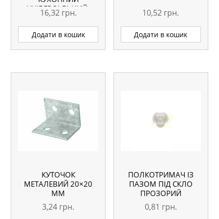
УНІВЕРСАЛЬНИЙ,
16,32
грн.
10,52
грн.
БІЛИЙ
Додати в кошик
Додати в кошик
КУТОЧОК
ПОЛКОТРИМАЧ ІЗ
МЕТАЛЕВИЙ 20×20
ПАЗОМ ПІД СКЛО
ММ
ПРОЗОРИЙ
3,24
грн.
0,81
грн.