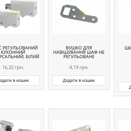
С РЕГУЛЬОВАНИЙ
ВУШКО ДЛЯ
ШИ
КУХОННИЙ
НАВІШУВАННЯ ШАФ НЕ
ЕРСАЛЬНИЙ, БІЛИЙ
РЕГУЛЬОВАНЕ
16,32
грн.
4,19
грн.
одати в кошик
Додати в кошик