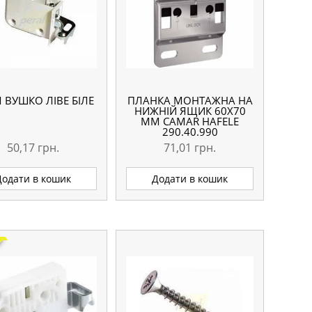
 ВУШКО ЛІВЕ БІЛЕ
ПЛАНКА МОНТАЖНА НА
НИЖНІЙ ЯЩИК 60Х70
ММ CAMAR HAFELE
290.40.990
50,17
грн.
71,01
грн.
Додати в кошик
Додати в кошик