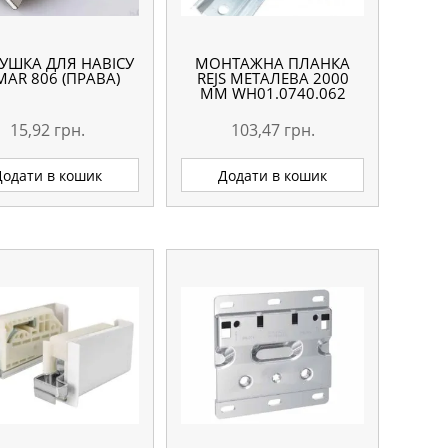
УШКА ДЛЯ НАВІСУ
МОНТАЖНА ПЛАНКА
MAR 806 (ПРАВА)
REJS МЕТАЛЕВА 2000
ММ WH01.0740.062
15,92
грн.
103,47
грн.
Додати в кошик
Додати в кошик