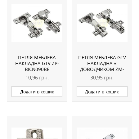
ПЕТЛЯ МЕБЛЕВА
ПЕТЛЯ МЕБЛЕВА GTV
НАКЛАДНА GTV ZP-
НАКЛАДНА З
BICN090BE
ДОВОДЧИКОМ ZM-
INHCO90BEO
10,96
грн.
30,95
грн.
Додати в кошик
Додати в кошик