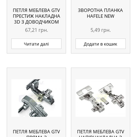
ПЕТЛЯ МЕБЛЕВА GTV
ЗВОРОТНА ПЛАНКА
ПРЕСТИЖ НАКЛАДНА
HAFELE NEW
3D З ДОВОДЧИКОМ
ZM-CNHC09BR2
67,21
грн.
5,49
грн.
Читати далі
Додати в кошик
ПЕТЛЯ МЕБЛЕВА GTV
ПЕТЛЯ МЕБЛЕВА GTV