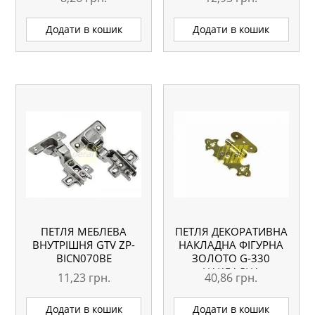
Додати в кошик
Додати в кошик
ПЕТЛЯ МЕБЛЕВА
ПЕТЛЯ ДЕКОРАТИВНА
ВНУТРІШНЯ GTV ZP-
НАКЛАДНА ФІГУРНА
BICN070BE
ЗОЛОТО G-330
НАКЛАДНА
11,23
грн.
40,86
грн.
Додати в кошик
Додати в кошик