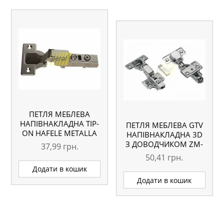
ПЕТЛЯ МЕБЛЕВА
НАПІВНАКЛАДНА TIP-
ПЕТЛЯ МЕБЛЕВА GTV
ON HAFELE METALLA
НАПІВНАКЛАДНА 3D
SM
З ДОВОДЧИКОМ ZM-
37,99
грн.
DCHC08-3DBEO
50,41
грн.
Додати в кошик
Додати в кошик