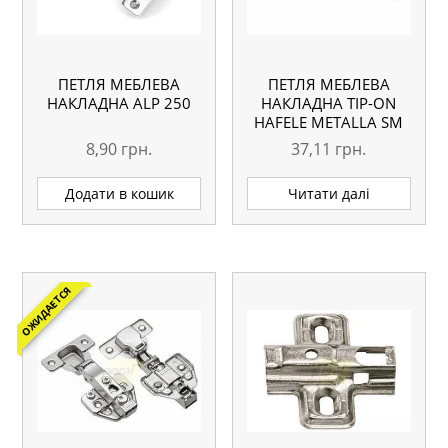
ПЕТЛЯ МЕБЛЕВА
ПЕТЛЯ МЕБЛЕВА
НАКЛАДНА ALP 250
НАКЛАДНА TIP-ON
HAFELE METALLA SM
8,90
грн.
37,11
грн.
Додати в кошик
Читати далі
ОЖИДАЕТСЯ