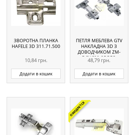
ЗВОРОТНА ПЛАНКА
ПЕТЛЯ МЕБЛЕВА GTV
HAFELE 3D 311.71.500
НАКЛАДНА 3D З
ДОВОДЧИКОМ ZM-
DCHC09-3DBEO
10,84
грн.
48,79
грн.
Додати в кошик
Додати в кошик
ОЖИДАЕТСЯ