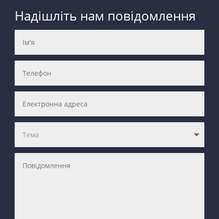
Надішліть нам повідомлення