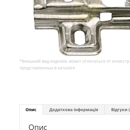
Опис
Додаткова інформація
Відгуки (
Опис