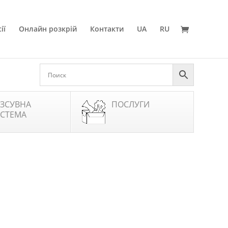
ії
Онлайн розкрій
Контакти
UA
RU
ЗСУВНА
ПОСЛУГИ
СТЕМА