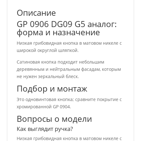
Описание
GP 0906 DG09 G5 аналог:
форма и назначение
Низкая грибовидная кнопка в матовом никеле с
широкой округлой шляпкой.
Сатиновая кнопка подходит небольшим
деревянным и нейтральным фасадам, которым
не нужен зеркальный блеск.
Подбор и монтаж
Это одновинтовая кнопка; сравните покрытие с
хромированной GP 0904.
Вопросы о модели
Как выглядит ручка?
Низкая грибовидная кнопка в матовом никеле с