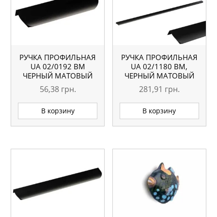
РУЧКА ПРОФИЛЬНАЯ
РУЧКА ПРОФИЛЬНАЯ
UA 02/0192 BM
UA 02/1180 BM,
ЧЕРНЫЙ МАТОВЫЙ
ЧЕРНЫЙ МАТОВЫЙ
56,38
грн.
281,91
грн.
В корзину
В корзину