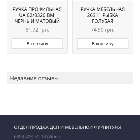
РУЧКА ПРОФИЛЬНАЯ
РУЧКА МЕБЕЛЬНАЯ
UA 02/0320 BM,
26311 РЫБКА
ЧЕРНЫЙ МАТОВЫЙ
ГОЛУБАЯ
81,72
грн.
74,90
грн.
В корзину
В корзину
Недавние отзывы
ОТДЕЛ ПРОДАЖ ДСП И МЕБЕЛЬНОЙ ФУРНИТУРЫ
(099) 423-51-13
(Viber)