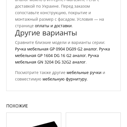
доставкой по Украине. Перед заказом
сопоставьте конструкцию, покрытие и
монтажный размер с фасадом. Условия — на
странице
оплаты и доставки
.
Другие варианты
Сравните близкие модели и варианты серии:
Ручка мебельная GP 0904 DG09 G2 аналог
,
Ручка
мебельная GP 1604 DG 16 G2 аналог
,
Ручка
мебельная GN 3204 DG 32G2 аналог
.
Посмотрите также другие
мебельные ручки
и
совместимую
мебельную фурнитуру
.
ПОХОЖИЕ