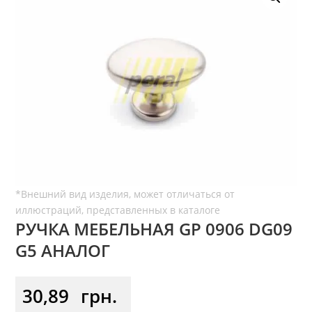
РУЧКА МЕБЕЛЬНАЯ GP 0906 DG09
G5 АНАЛОГ
30,89
грн.