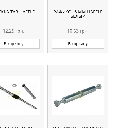
ЖКА TAB HAFELE
РАФИКС 16 MM HAFELE
БЕЛЫЙ
12,25
грн.
10,63
грн.
В корзину
В корзину