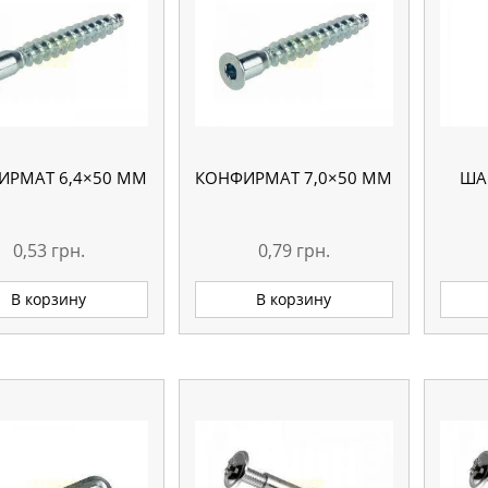
ИРМАТ 6,4×50 MM
КОНФИРМАТ 7,0×50 MM
ША
0,53
грн.
0,79
грн.
В корзину
В корзину