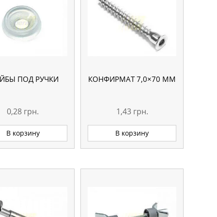
ЙБЫ ПОД РУЧКИ
КОНФИРМАТ 7,0×70 MM
0,28
грн.
1,43
грн.
В корзину
В корзину