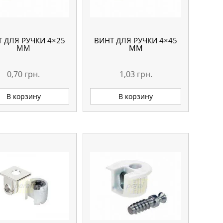
 ДЛЯ РУЧКИ 4×25
ВИНТ ДЛЯ РУЧКИ 4×45
ММ
ММ
0,70
грн.
1,03
грн.
В корзину
В корзину