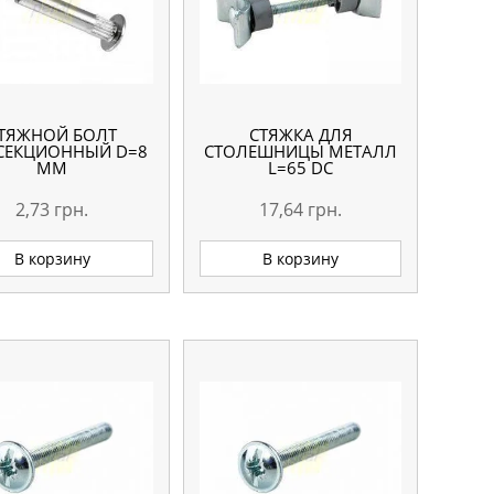
ТЯЖНОЙ БОЛТ
СТЯЖКА ДЛЯ
СЕКЦИОННЫЙ D=8
СТОЛЕШНИЦЫ МЕТАЛЛ
ММ
L=65 DC
2,73
грн.
17,64
грн.
В корзину
В корзину