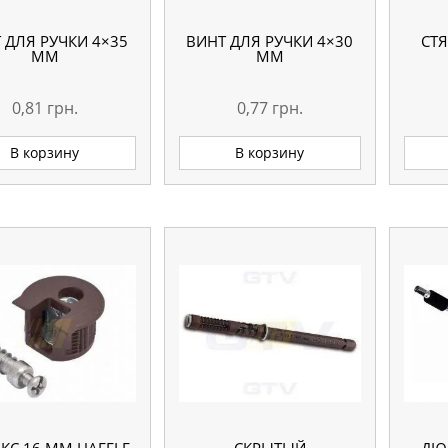
 ДЛЯ РУЧКИ 4×35
ВИНТ ДЛЯ РУЧКИ 4×30
СТЯ
ММ
ММ
0,81
грн.
0,77
грн.
В корзину
В корзину