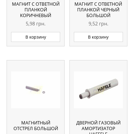
МАГНИТ С ОТВЕТНОЙ
МАГНИТ С ОТВЕТНОЙ
ПЛАНКОЙ
ПЛАНКОЙ ЧЕРНЫЙ
КОРИЧНЕВЫЙ
БОЛЬШОЙ
5,98
грн.
9,52
грн.
В корзину
В корзину
МАГНИТНЫЙ
ДВЕРНОЙ ГАЗОВЫЙ
ОТСТРЕЛ БОЛЬШОЙ
АМОРТИЗАТОР