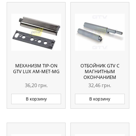
МЕХАНИЗМ TIP-ON
ОТБОЙНИК GTV С
GTV LUX AM-MET-MG
МАГНИТНЫМ
ОКОНЧАНИЕМ
36,20
грн.
32,46
грн.
В корзину
В корзину