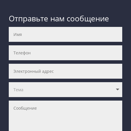
Отправьте нам сообщение