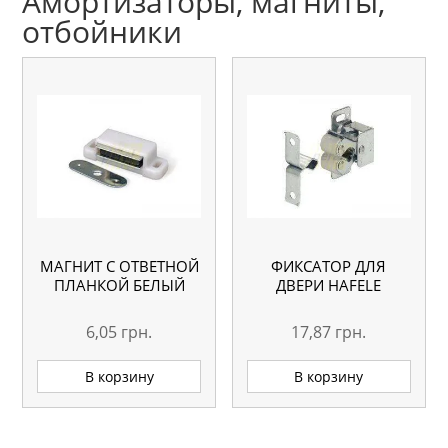
Амортизаторы, магниты,
отбойники
МАГНИТ С ОТВЕТНОЙ
ФИКСАТОР ДЛЯ
ПЛАНКОЙ БЕЛЫЙ
ДВЕРИ HAFELE
6,05
грн.
17,87
грн.
В корзину
В корзину