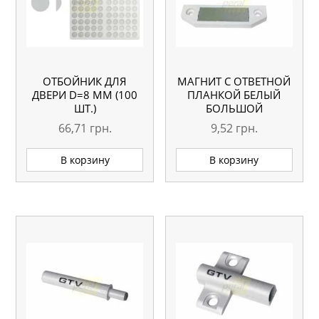
ОТБОЙНИК ДЛЯ
МАГНИТ С ОТВЕТНОЙ
ДВЕРИ D=8 ММ (100
ПЛАНКОЙ БЕЛЫЙ
ШТ.)
БОЛЬШОЙ
66,71
грн.
9,52
грн.
В корзину
В корзину