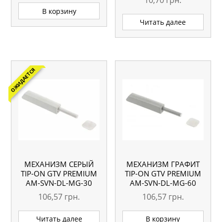
5.00
В корзину
из 5
Читать далее
ОЖИДАЕТСЯ
МЕХАНИЗМ СЕРЫЙ
МЕХАНИЗМ ГРАФИТ
TIP-ON GTV PREMIUM
TIP-ON GTV PREMIUM
АМ-SVN-DL-MG-30
АМ-SVN-DL-MG-60
106,57
грн.
106,57
грн.
Читать далее
В корзину