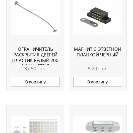
ОГРАНИЧИТЕЛЬ
МАГНИТ С ОТВЕТНОЙ
РАСКРЫТИЯ ДВЕРЕЙ
ПЛАНКОЙ ЧЕРНЫЙ
ПЛАСТИК БЕЛЫЙ 200
ММ HAFFELE
37,50
грн.
5,20
грн.
В корзину
В корзину