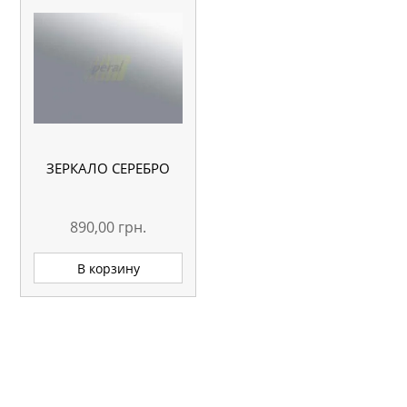
ЗЕРКАЛО СЕРЕБРО
890,00
грн.
В корзину