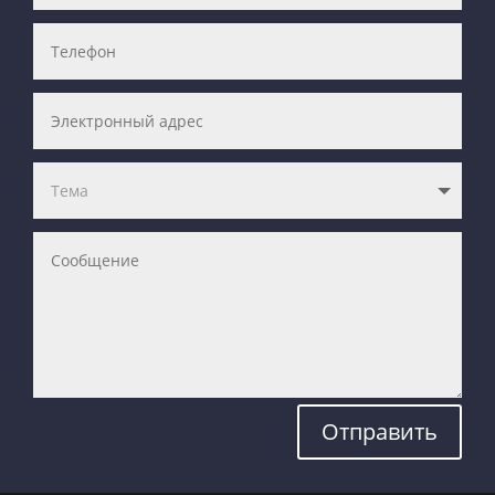
Отправить