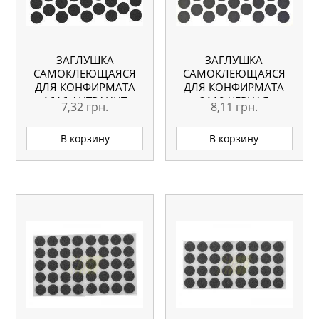
ЗАГЛУШКА
ЗАГЛУШКА
САМОКЛЕЮЩАЯСЯ
САМОКЛЕЮЩАЯСЯ
ДЛЯ КОНФИРМАТА
ДЛЯ КОНФИРМАТА
1616 АНТРАЦИТ
2110 ЧЕРНАЯ
7,32
грн.
8,11
грн.
В корзину
В корзину