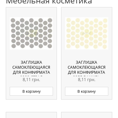
Мебельная косметика
ЗАГЛУШКА
ЗАГЛУШКА
САМОКЛЕЮЩАЯСЯ
САМОКЛЕЮЩАЯСЯ
ДЛЯ КОНФИРМАТА
ДЛЯ КОНФИРМАТА
0288 СЕРАЯ
2355 ВАНИЛЬ
8,11
грн.
8,11
грн.
В корзину
В корзину