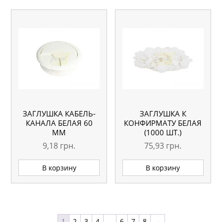
ЗАГЛУШКА КАБЕЛЬ-
ЗАГЛУШКА К
КАНАЛА БЕЛАЯ 60
КОНФИРМАТУ БЕЛАЯ
ММ
(1000 ШТ.)
9,18
грн.
75,93
грн.
В корзину
В корзину
1
2
3
4
…
6
7
8
→