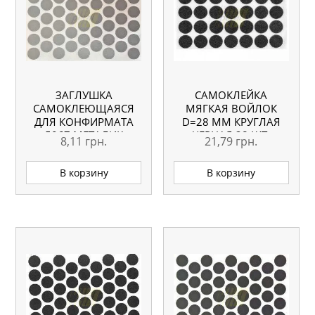
ЗАГЛУШКА
САМОКЛЕЙКА
САМОКЛЕЮЩАЯСЯ
МЯГКАЯ ВОЙЛОК
ДЛЯ КОНФИРМАТА
D=28 ММ КРУГЛАЯ
5067 МЕТАЛИК
ЧЕРНАЯ 28 ШТ.
8,11
грн.
21,79
грн.
В корзину
В корзину