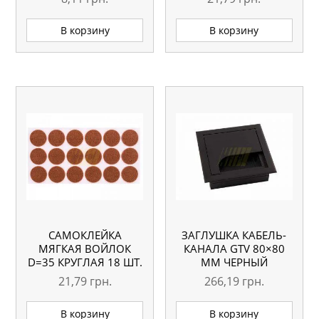
40 ШТ.
В корзину
В корзину
САМОКЛЕЙКА
ЗАГЛУШКА КАБЕЛЬ-
МЯГКАЯ ВОЙЛОК
КАНАЛА GTV 80×80
D=35 КРУГЛАЯ 18 ШТ.
ММ ЧЕРНЫЙ
21,79
грн.
266,19
грн.
В корзину
В корзину