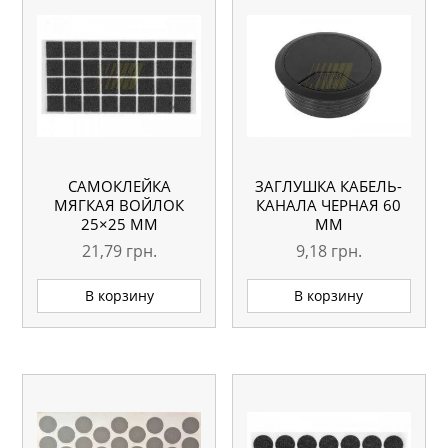
САМОКЛЕЙКА
ЗАГЛУШКА КАБЕЛЬ-
МЯГКАЯ ВОЙЛОК
КАНАЛА ЧЕРНАЯ 60
25×25 ММ
ММ
КВАДРАТНАЯ ЧЕРНАЯ
21,79
грн.
9,18
грн.
32 ШТ.
В корзину
В корзину