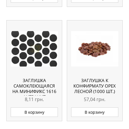
ЗАГЛУШКА
ЗАГЛУШКА К
САМОКЛЕЮЩАЯСЯ
КОНФИРМАТУ ОРЕХ
НА МИНИФИКС 1616
ЛЕСНОЙ (1000 ШТ.)
АНТРАЦИТ
8,11
грн.
57,04
грн.
В корзину
В корзину