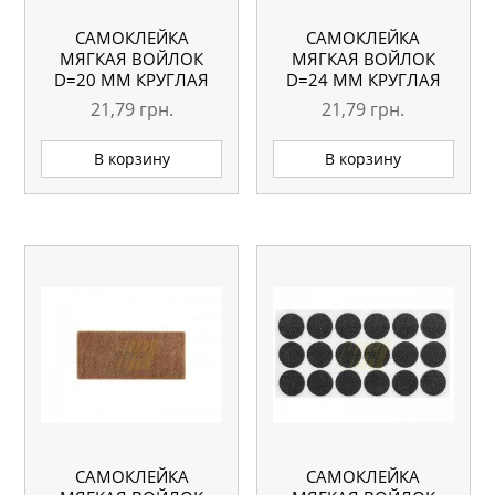
САМОКЛЕЙКА
САМОКЛЕЙКА
МЯГКАЯ ВОЙЛОК
МЯГКАЯ ВОЙЛОК
D=20 ММ КРУГЛАЯ
D=24 ММ КРУГЛАЯ
ЧЕРНАЯ 50 ШТ.
ЧЕРНАЯ 32 ШТ.
21,79
грн.
21,79
грн.
В корзину
В корзину
САМОКЛЕЙКА
САМОКЛЕЙКА