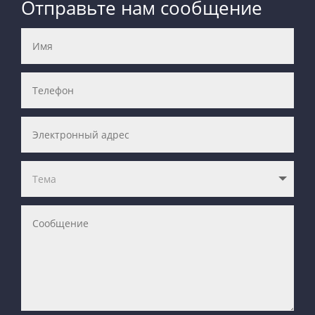
Отправьте нам сообщение