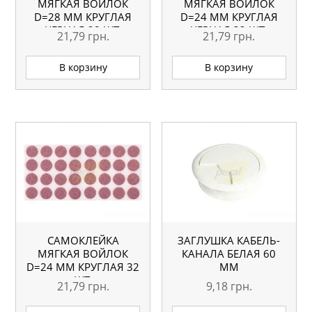
МЯГКАЯ ВОЙЛОК
МЯГКАЯ ВОЙЛОК
D=28 ММ КРУГЛАЯ
D=24 ММ КРУГЛАЯ
ЧЕРНАЯ 28 ШТ.
ЧЕРНАЯ 32 ШТ.
21,79
грн.
21,79
грн.
В корзину
В корзину
САМОКЛЕЙКА
ЗАГЛУШКА КАБЕЛЬ-
МЯГКАЯ ВОЙЛОК
КАНАЛА БЕЛАЯ 60
D=24 ММ КРУГЛАЯ 32
ММ
ШТ.
21,79
грн.
9,18
грн.