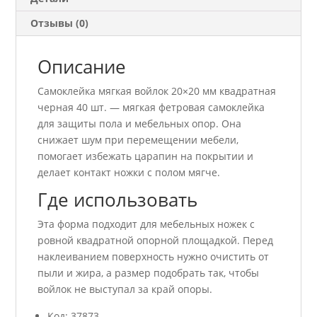
Отзывы (0)
Описание
Самоклейка мягкая войлок 20×20 мм квадратная
черная 40 шт. — мягкая фетровая самоклейка
для защиты пола и мебельных опор. Она
снижает шум при перемещении мебели,
помогает избежать царапин на покрытии и
делает контакт ножки с полом мягче.
Где использовать
Эта форма подходит для мебельных ножек с
ровной квадратной опорной площадкой. Перед
наклеиванием поверхность нужно очистить от
пыли и жира, а размер подобрать так, чтобы
войлок не выступал за край опоры.
Код: 37873