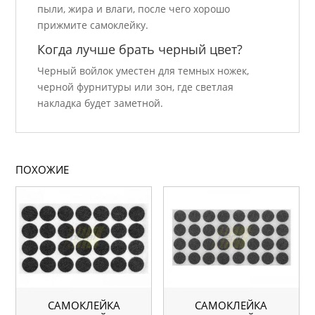
пыли, жира и влаги, после чего хорошо
прижмите самоклейку.
Когда лучше брать черный цвет?
Черный войлок уместен для темных ножек,
черной фурнитуры или зон, где светлая
накладка будет заметной.
ПОХОЖИЕ
САМОКЛЕЙКА
САМОКЛЕЙКА