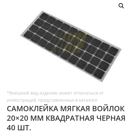
САМОКЛЕЙКА МЯГКАЯ ВОЙЛОК
20×20 ММ КВАДРАТНАЯ ЧЕРНАЯ
40 ШТ.