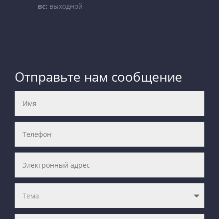
вс:
выходной
Отправьте нам сообщение