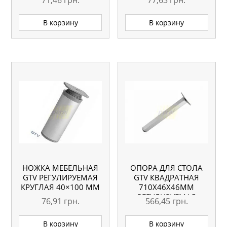
В корзину
В корзину
НОЖКА МЕБЕЛЬНАЯ
ОПОРА ДЛЯ СТОЛА
GTV РЕГУЛИРУЕМАЯ
GTV КВАДРАТНАЯ
КРУГЛАЯ 40×100 ММ
710Х46Х46ММ
РЕГУЛИРУЕМАЯ
76,91
грн.
566,45
грн.
АЛЮМИНИЕВАЯ
В корзину
В корзину