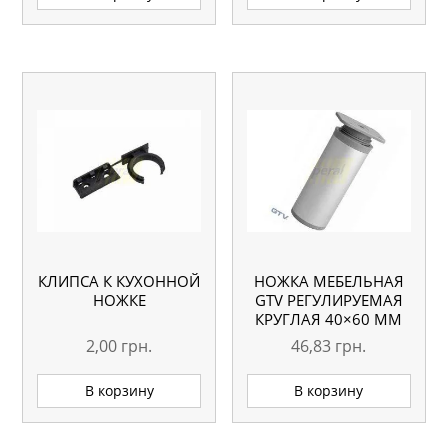
КЛИПСА К КУХОННОЙ
НОЖКА МЕБЕЛЬНАЯ
НОЖКЕ
GTV РЕГУЛИРУЕМАЯ
КРУГЛАЯ 40×60 ММ
2,00
грн.
46,83
грн.
В корзину
В корзину