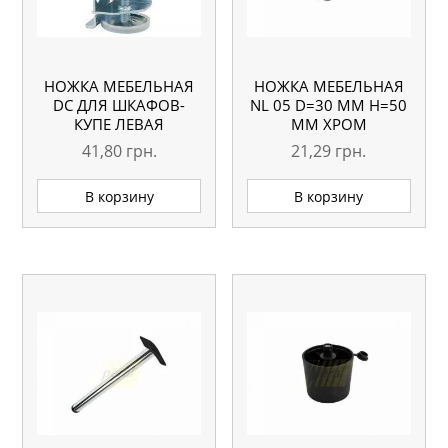
НОЖКА МЕБЕЛЬНАЯ
НОЖКА МЕБЕЛЬНАЯ
DC ДЛЯ ШКАФОВ-
NL 05 D=30 ММ H=50
КУПЕ ЛЕВАЯ
ММ ХРОМ
41,80
грн.
21,29
грн.
В корзину
В корзину