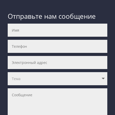
Отправьте нам сообщение