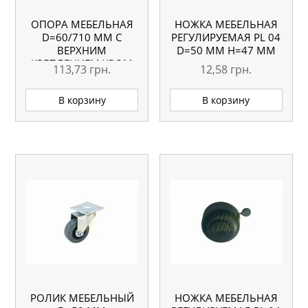
ОПОРА МЕБЕЛЬНАЯ
НОЖКА МЕБЕЛЬНАЯ
D=60/710 ММ С
РЕГУЛИРУЕМАЯ PL 04
ВЕРХНИМ
D=50 ММ H=47 ММ
КРЕПЛЕНИЕМ ХРОМ
113,73
грн.
12,58
грн.
В корзину
В корзину
РОЛИК МЕБЕЛЬНЫЙ
НОЖКА МЕБЕЛЬНАЯ