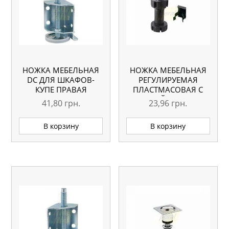
НОЖКА МЕБЕЛЬНАЯ
НОЖКА МЕБЕЛЬНАЯ
DC ДЛЯ ШКАФОВ-
РЕГУЛИРУЕМАЯ
КУПЕ ПРАВАЯ
ПЛАСТМАСОВАЯ С
КЛИПСОЙ H=150-180
41,80
грн.
23,96
грн.
ММ
В корзину
В корзину