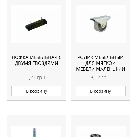
НОЖКА МЕБЕЛЬНАЯ С
РОЛИК МЕБЕЛЬНЫЙ
ДВУМЯ ГВОЗДЯМИ
ДЛЯ МЯГКОЙ
МЕБЕЛИ МАЛЕНЬКИЙ
1,23
грн.
8,12
грн.
В корзину
В корзину