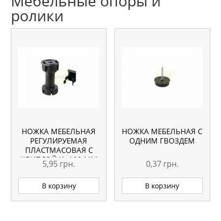
Мебельные опоры и
ролики
НОЖКА МЕБЕЛЬНАЯ
НОЖКА МЕБЕЛЬНАЯ С
РЕГУЛИРУЕМАЯ
ОДНИМ ГВОЗДЕМ
ПЛАСТМАСОВАЯ С
КЛИПСОЙ H=100 ММ
5,95
грн.
0,37
грн.
В корзину
В корзину