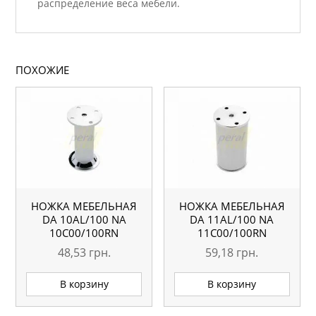
распределение веса мебели.
ПОХОЖИЕ
НОЖКА МЕБЕЛЬНАЯ
НОЖКА МЕБЕЛЬНАЯ
DA 10AL/100 NA
DA 11AL/100 NA
10С00/100RN
11С00/100RN
48,53
грн.
59,18
грн.
В корзину
В корзину