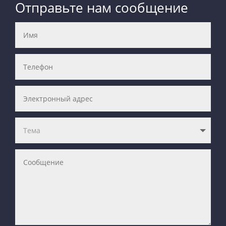
Отправьте нам сообщение