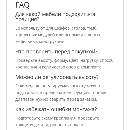
FAQ
Для какой мебели подходит эта
позиция?
Ее используют для шкафов, столов, тумб,
корпусных модулей или вспомогательных
мебельных конструкций.
Что проверить перед покупкой?
Проверьте высоту, форму, цвет, нагрузку, способ
крепления и количество опор в комплекте.
Можно ли регулировать высоту?
Если модель регулируемая, высоту можно
подстроить в пределах конструкции; точный
диапазон нужно сверить перед заказом.
Как избежать ошибки монтажа?
Подготовьте схему крепления, проверьте
толщину детали, ровность пола и