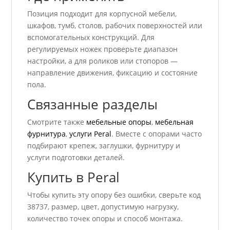
Позиция подходит для корпусной мебели,
шкафов, тумб, столов, рабочих поверхностей или
вспомогательных конструкций. Для
регулируемых ножек проверьте диапазон
настройки, а для роликов или стопоров —
направление движения, фиксацию и состояние
пола.
Связанные разделы
Смотрите также
мебельные опоры
,
мебельная
фурнитура
,
услуги Peral
. Вместе с опорами часто
подбирают крепеж, заглушки, фурнитуру и
услуги подготовки деталей.
Купить в Peral
Чтобы купить эту опору без ошибки, сверьте код
38737, размер, цвет, допустимую нагрузку,
количество точек опоры и способ монтажа.