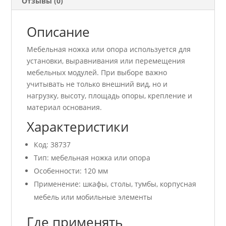
Отзывы (0)
Описание
Мебельная ножка или опора используется для
установки, выравнивания или перемещения
мебельных модулей. При выборе важно
учитывать не только внешний вид, но и
нагрузку, высоту, площадь опоры, крепление и
материал основания.
Характеристики
Код: 38737
Тип: мебельная ножка или опора
Особенности: 120 мм
Применение: шкафы, столы, тумбы, корпусная
мебель или мобильные элементы
Где применять