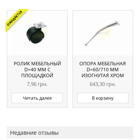
ОЖИДАЕТСЯ
РОЛИК МЕБЕЛЬНЫЙ
ОПОРА МЕБЕЛЬНАЯ
D=40 ММ С
D=60/710 ММ
ПЛОЩАДКОЙ
ИЗОГНУТАЯ ХРОМ
7,96
грн.
643,30
грн.
Читать далее
В корзину
Недавние отзывы