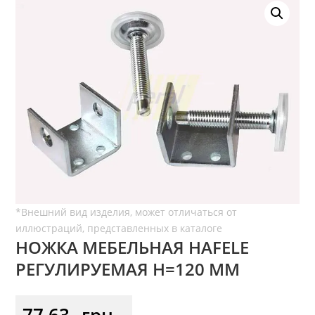
НОЖКА МЕБЕЛЬНАЯ HAFELE
РЕГУЛИРУЕМАЯ H=120 ММ
77,63
грн.