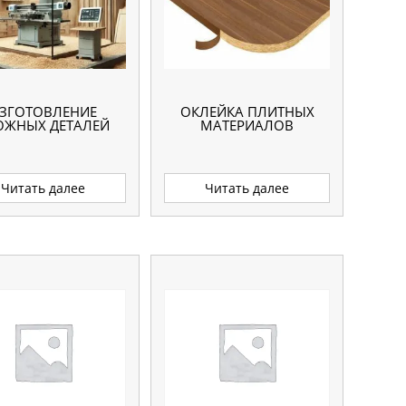
ЗГОТОВЛЕНИЕ
ОКЛЕЙКА ПЛИТНЫХ
ОЖНЫХ ДЕТАЛЕЙ
МАТЕРИАЛОВ
Читать далее
Читать далее