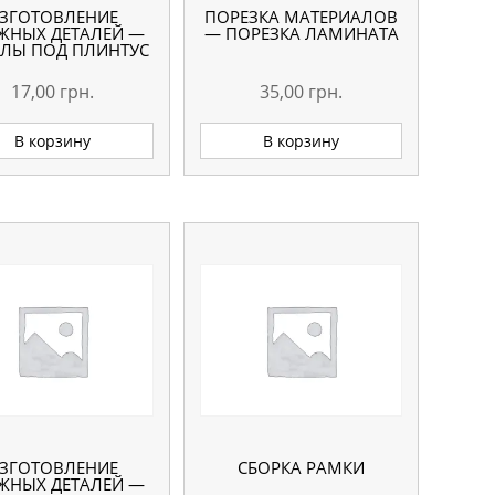
ЗГОТОВЛЕНИЕ
ПОРЕЗКА МАТЕРИАЛОВ
ЖНЫХ ДЕТАЛЕЙ —
— ПОРЕЗКА ЛАМИНАТА
ЛЫ ПОД ПЛИНТУС
17,00
грн.
35,00
грн.
В корзину
В корзину
ЗГОТОВЛЕНИЕ
СБОРКА РАМКИ
ЖНЫХ ДЕТАЛЕЙ —