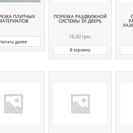
РЕЗКА ПЛИТНЫХ
ПОРЕЗКА РАЗДВИЖНОЙ
МАТЕРИАЛОВ
СИСТЕМЫ ЗА ДВЕРЬ
Р
РАЗ
16,50
грн.
Читать далее
В корзину