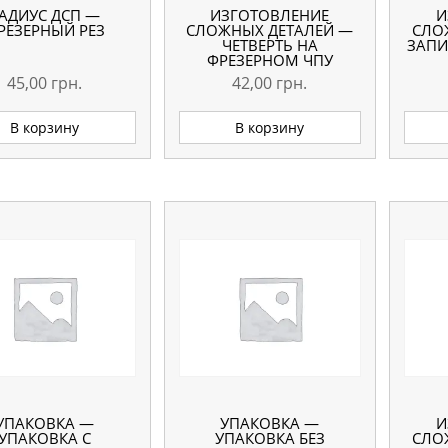
АДИУС ДСП —
ИЗГОТОВЛЕНИЕ
И
РЕЗЕРНЫЙ РЕЗ
СЛОЖНЫХ ДЕТАЛЕЙ —
СЛО
ЧЕТВЕРТЬ НА
ЗАПИ
ФРЕЗЕРНОМ ЧПУ
45,00
грн.
42,00
грн.
В корзину
В корзину
УПАКОВКА —
УПАКОВКА —
И
УПАКОВКА С
УПАКОВКА БЕЗ
СЛО