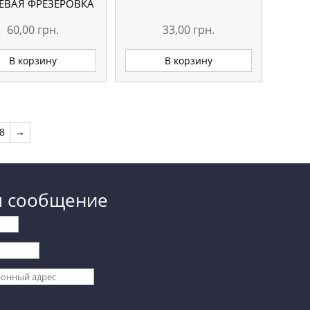
ЕВАЯ ФРЕЗЕРОВКА
60,00
грн.
33,00
грн.
В корзину
В корзину
8
→
м сообщение