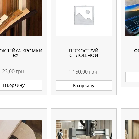
ПОКЛЕЙКА КРОМКИ
Ф
ПЕСКОСТРУЙ
ПВХ
СПЛОШНОЙ
23,00
грн.
1 150,00
грн.
В корзину
В корзину