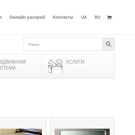
и
Онлайн раскрой
Контакты
UA
RU
ЗДВИЖНАЯ
УСЛУГИ
СТЕМА