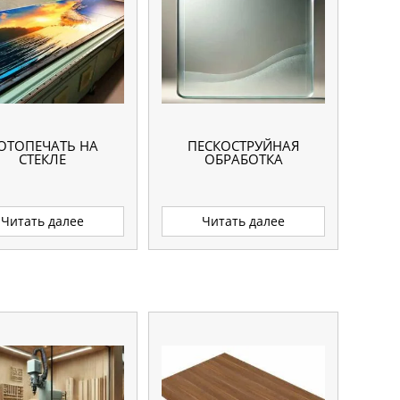
ОТОПЕЧАТЬ НА
ПЕСКОСТРУЙНАЯ
СТЕКЛЕ
ОБРАБОТКА
Читать далее
Читать далее