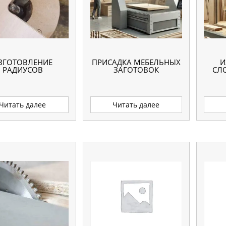
ЗГОТОВЛЕНИЕ
ПРИСАДКА МЕБЕЛЬНЫХ
И
РАДИУСОВ
ЗАГОТОВОК
СЛ
Читать далее
Читать далее