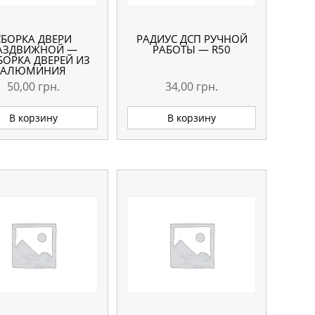
СБОРКА ДВЕРИ
РАДИУС ДСП РУЧНОЙ
АЗДВИЖНОЙ —
РАБОТЫ — R50
БОРКА ДВЕРЕЙ ИЗ
АЛЮМИНИЯ
50,00
грн.
34,00
грн.
В корзину
В корзину