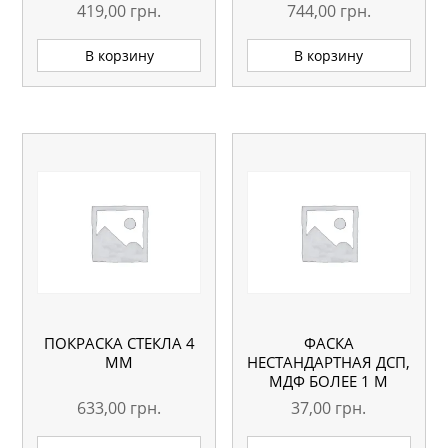
419,00
грн.
744,00
грн.
В корзину
В корзину
ПОКРАСКА СТЕКЛА 4
ФАСКА
ММ
НЕСТАНДАРТНАЯ ДСП,
МДФ БОЛЕЕ 1 М
633,00
грн.
37,00
грн.