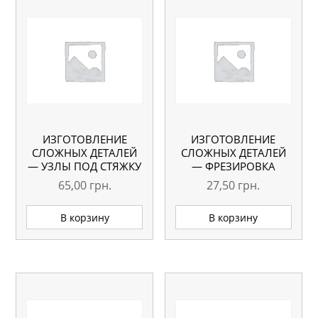
ИЗГОТОВЛЕНИЕ
ИЗГОТОВЛЕНИЕ
СЛОЖНЫХ ДЕТАЛЕЙ
СЛОЖНЫХ ДЕТАЛЕЙ
— УЗЛЫ ПОД СТЯЖКУ
— ФРЕЗИРОВКА
СТОЛЕШНИЦЫ
РУЧКИ ДСП, МДФ
65,00
грн.
27,50
грн.
В корзину
В корзину