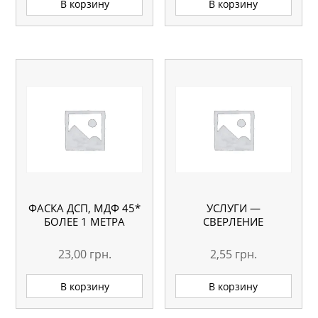
В корзину
В корзину
ФАСКА ДСП, МДФ 45*
УСЛУГИ —
БОЛЕЕ 1 МЕТРА
СВЕРЛЕНИЕ
23,00
грн.
2,55
грн.
В корзину
В корзину