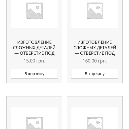
ИЗГОТОВЛЕНИЕ
ИЗГОТОВЛЕНИЕ
СЛОЖНЫХ ДЕТАЛЕЙ
СЛОЖНЫХ ДЕТАЛЕЙ
— ОТВЕРСТИЕ ПОД
— ОТВЕРСТИЕ ПОД
РОЗЕТКУ
ПЛИТУ
15,00
грн.
160,00
грн.
В корзину
В корзину