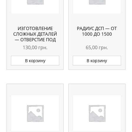
ИЗГОТОВЛЕНИЕ
РАДИУС ДСП — ОТ
СЛОЖНЫХ ДЕТАЛЕЙ
1000 ДО 1500
— ОТВЕРСТИЕ ПОД
ВЫТЯЖКУ
130,00
грн.
65,00
грн.
В корзину
В корзину