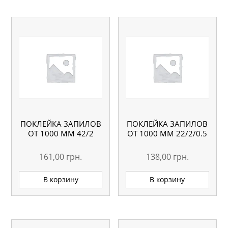
ПОКЛЕЙКА ЗАПИЛОВ
ПОКЛЕЙКА ЗАПИЛОВ
ОТ 1000 ММ 42/2
ОТ 1000 ММ 22/2/0.5
161,00
грн.
138,00
грн.
В корзину
В корзину