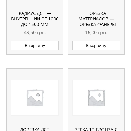
РАДИУС ДСП —
ПОРЕЗКА
ВНУТРЕННИЙ ОТ 1000
МАТЕРИАЛОВ —
ДО 1500 ММ
ПОРЕЗКА ФАНЕРЫ
49,50
грн.
16,00
грн.
В корзину
В корзину
ДОРЕЗКА ДСП
ЗЕРКАЛО БРОНЗА С