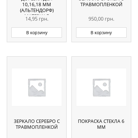
10,16,18 ММ
ТРАВМОПЛЕНКОЙ
(АЛЬТЕНДОРФ)
МАТЕРИАЛ
14,95
грн.
950,00
грн.
ЗАКАЗЧИКА
В корзину
В корзину
ЗЕРКАЛО СЕРЕБРО С
ПОКРАСКА СТЕКЛА 6
ТРАВМОПЛЕНКОЙ
ММ