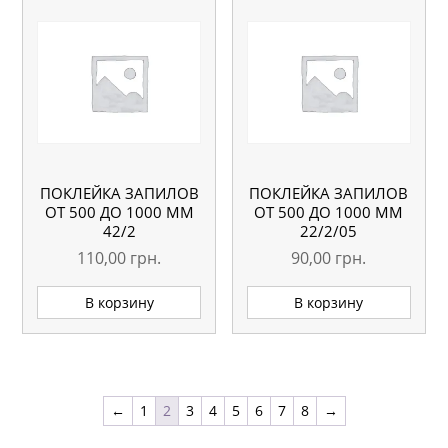
ПОКЛЕЙКА ЗАПИЛОВ
ПОКЛЕЙКА ЗАПИЛОВ
ОТ 500 ДО 1000 ММ
ОТ 500 ДО 1000 ММ
42/2
22/2/05
110,00
грн.
90,00
грн.
В корзину
В корзину
←
1
2
3
4
5
6
7
8
→