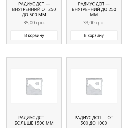
РАДИУС ДСП —
РАДИУС ДСП —
ВНУТРЕННИЙ ОТ 250
ВНУТРЕННИЙ ДО 250
ДО 500 ММ
ММ
35,00
грн.
33,00
грн.
В корзину
В корзину
РАДИУС ДСП —
РАДИУС ДСП — ОТ
БОЛЬШЕ 1500 ММ
500 ДО 1000