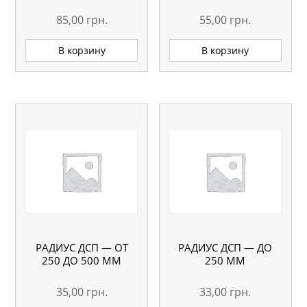
85,00
грн.
55,00
грн.
В корзину
В корзину
РАДИУС ДСП — ОТ
РАДИУС ДСП — ДО
250 ДО 500 ММ
250 ММ
35,00
грн.
33,00
грн.