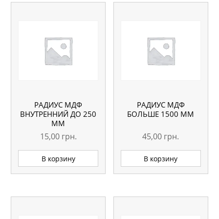
РАДИУС МДФ
РАДИУС МДФ
ВНУТРЕННИЙ ДО 250
БОЛЬШЕ 1500 ММ
ММ
15,00
грн.
45,00
грн.
В корзину
В корзину