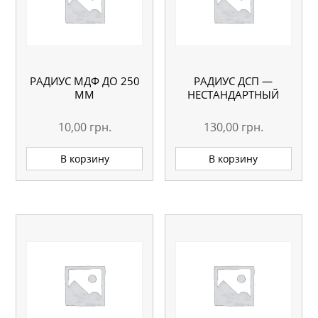
РАДИУС МДФ ДО 250
РАДИУС ДСП —
ММ
НЕСТАНДАРТНЫЙ
10,00
грн.
130,00
грн.
В корзину
В корзину