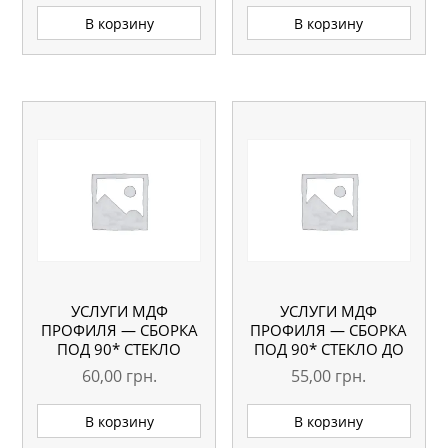
В корзину
В корзину
УСЛУГИ МДФ
УСЛУГИ МДФ
ПРОФИЛЯ — СБОРКА
ПРОФИЛЯ — СБОРКА
ПОД 90* СТЕКЛО
ПОД 90* СТЕКЛО ДО
БОЛЬШЕ 1500 ММ
1500 ММ
60,00
грн.
55,00
грн.
В корзину
В корзину