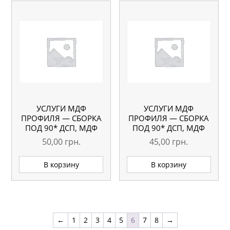
УСЛУГИ МДФ
УСЛУГИ МДФ
ПРОФИЛЯ — СБОРКА
ПРОФИЛЯ — СБОРКА
ПОД 90* ДСП, МДФ
ПОД 90* ДСП, МДФ
ДО 2000 ММ
ДО 1500 ММ
50,00
грн.
45,00
грн.
В корзину
В корзину
←
1
2
3
4
5
6
7
8
→