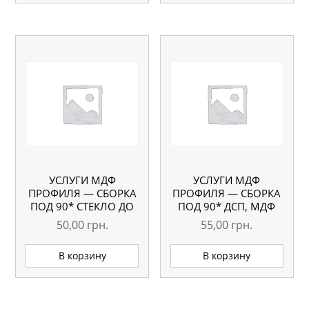
УСЛУГИ МДФ
УСЛУГИ МДФ
ПРОФИЛЯ — СБОРКА
ПРОФИЛЯ — СБОРКА
ПОД 90* СТЕКЛО ДО
ПОД 90* ДСП, МДФ
1000 ММ
БОЛЬШЕ 2000 ММ
50,00
грн.
55,00
грн.
В корзину
В корзину