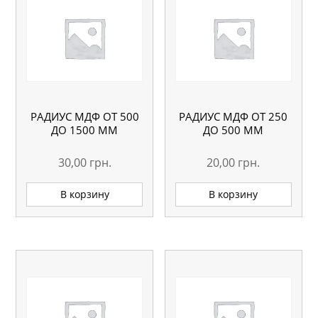
РАДИУС МДФ ОТ 500
РАДИУС МДФ ОТ 250
ДО 1500 ММ
ДО 500 ММ
30,00
грн.
20,00
грн.
В корзину
В корзину