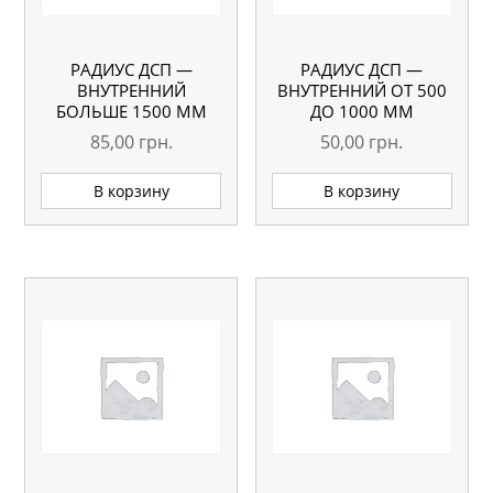
РАДИУС ДСП —
РАДИУС ДСП —
ВНУТРЕННИЙ
ВНУТРЕННИЙ ОТ 500
БОЛЬШЕ 1500 ММ
ДО 1000 ММ
85,00
грн.
50,00
грн.
В корзину
В корзину